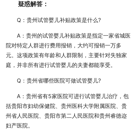
疑惑解答：
Q：贵州试管婴儿补贴政策是什么?
A：贵州的试管婴儿补贴政策是指定一家省城医
院对特定人群进行费用报销，大约可报销一万多
元。这项政策有年龄和人群限制，主要针对失独家
庭，并非所有进行试管婴儿的夫妻都能享受。
Q：贵州省哪些医院可做试管婴儿?
A：贵州省有5家医院可进行试管婴儿治疗，包
括贵阳市妇幼保健院、贵州医科大学附属医院、贵
州省人民医院、贵阳市第二人民医院和贵州睿德迩
妇产医院。