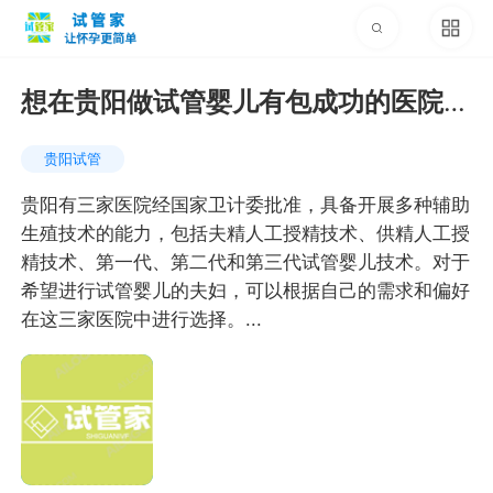
想在贵阳做试管婴儿有包成功的医院
吗，费用大约需要多少
贵阳试管
贵阳有三家医院经国家卫计委批准，具备开展多种辅助
生殖技术的能力，包括夫精人工授精技术、供精人工授
精技术、第一代、第二代和第三代试管婴儿技术。对于
希望进行试管婴儿的夫妇，可以根据自己的需求和偏好
在这三家医院中进行选择。...