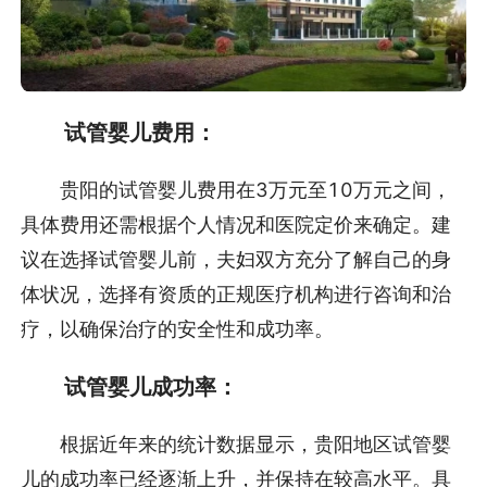
试管婴儿费用：
贵阳的试管婴儿费用在3万元至10万元之间，
具体费用还需根据个人情况和医院定价来确定。建
议在选择试管婴儿前，夫妇双方充分了解自己的身
体状况，选择有资质的正规医疗机构进行咨询和治
疗，以确保治疗的安全性和成功率。
试管婴儿成功率：
根据近年来的统计数据显示，贵阳地区试管婴
儿的成功率已经逐渐上升，并保持在较高水平。具