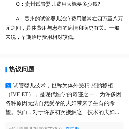
Q：贵州试管婴儿费用大概要多少钱?
A：贵州的试管婴儿治疗费用通常在四万至八万
元之间，具体费用与患者的病情和病史有关。一般
来说，早期治疗费用相对较低。
热议问题
试管婴儿技术，也称为体外受精-胚胎移植
答
（IVF-ET），是现代医学的奇迹之一，为许多因
各种原因无法自然受孕的夫妇带来了生育的希
望。然而，对于许多初次接触这一技术的夫妇...