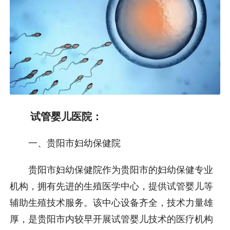
试管婴儿医院：
一、贵阳市妇幼保健院
贵阳市妇幼保健院作为贵阳市的妇幼保健专业
机构，拥有先进的生殖医学中心，提供试管婴儿等
辅助生殖技术服务。该中心设备齐全，技术力量雄
厚，是贵阳市内较早开展试管婴儿技术的医疗机构