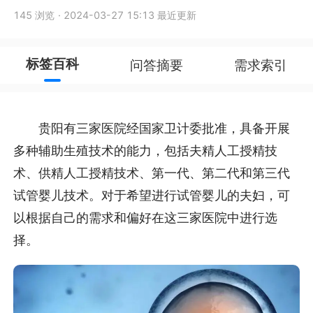
145 浏览
·
2024-03-27 15:13 最近更新
标签百科
问答摘要
需求索引
贵阳有三家医院经国家卫计委批准，具备开展
多种辅助生殖技术的能力，包括夫精人工授精技
术、供精人工授精技术、第一代、第二代和第三代
试管婴儿技术。对于希望进行试管婴儿的夫妇，可
以根据自己的需求和偏好在这三家医院中进行选
择。