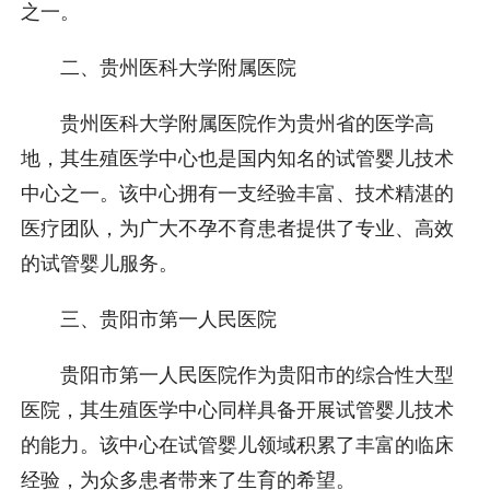
之一。
二、贵州医科大学附属医院
贵州医科大学附属医院作为贵州省的医学高
地，其生殖医学中心也是国内知名的试管婴儿技术
中心之一。该中心拥有一支经验丰富、技术精湛的
医疗团队，为广大不孕不育患者提供了专业、高效
的试管婴儿服务。
三、贵阳市第一人民医院
贵阳市第一人民医院作为贵阳市的综合性大型
医院，其生殖医学中心同样具备开展试管婴儿技术
的能力。该中心在试管婴儿领域积累了丰富的临床
经验，为众多患者带来了生育的希望。