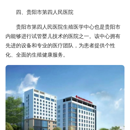
四、贵阳市第四人民医院
贵阳市第四人民医院生殖医学中心也是贵阳市
内能够进行试管婴儿技术的医院之一。该中心拥有
先进的设备和专业的医疗团队，为患者提供个性
化、全面的生殖健康服务。