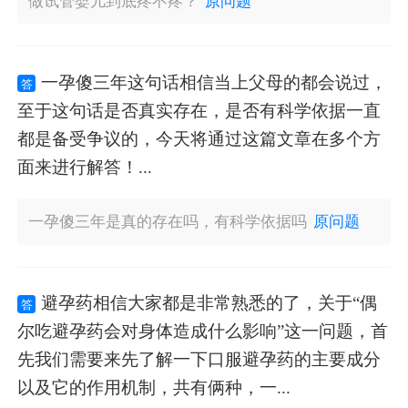
做试管婴儿到底疼不疼？
原问题
一孕傻三年这句话相信当上父母的都会说过，
答
至于这句话是否真实存在，是否有科学依据一直
都是备受争议的，今天将通过这篇文章在多个方
面来进行解答！...
一孕傻三年是真的存在吗，有科学依据吗
原问题
避孕药相信大家都是非常熟悉的了，关于“偶
答
尔吃避孕药会对身体造成什么影响”这一问题，首
先我们需要来先了解一下口服避孕药的主要成分
以及它的作用机制，共有俩种，一...