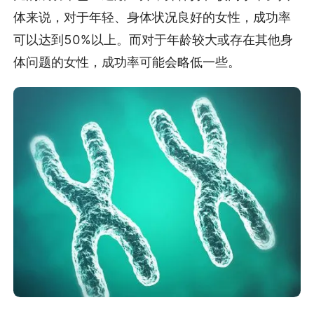
体来说，对于年轻、身体状况良好的女性，成功率
可以达到50%以上。而对于年龄较大或存在其他身
体问题的女性，成功率可能会略低一些。