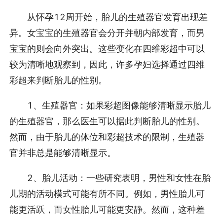
从怀孕12周开始，胎儿的生殖器官发育出现差
异。女宝宝的生殖器官会分开并朝内部发育，而男
宝宝的则会向外突出。这些变化在四维彩超中可以
较为清晰地观察到，因此，许多孕妇选择通过四维
彩超来判断胎儿的性别。
1、生殖器官：如果彩超图像能够清晰显示胎儿
的生殖器官，那么医生可以据此判断胎儿的性别。
然而，由于胎儿的体位和彩超技术的限制，生殖器
官并非总是能够清晰显示。
2、胎儿活动：一些研究表明，男性和女性在胎
儿期的活动模式可能有所不同。例如，男性胎儿可
能更活跃，而女性胎儿可能更安静。然而，这种差