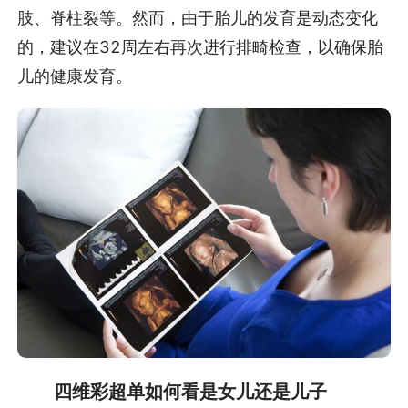
肢、脊柱裂等。然而，由于胎儿的发育是动态变化
的，建议在32周左右再次进行排畸检查，以确保胎
儿的健康发育。
四维彩超单如何看是女儿还是儿子