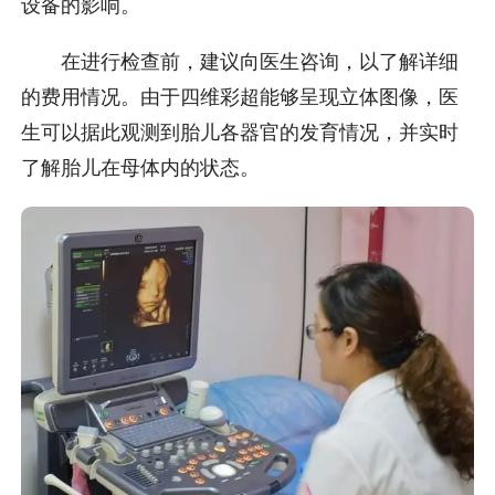
设备的影响。
在进行检查前，建议向医生咨询，以了解详细
的费用情况。由于四维彩超能够呈现立体图像，医
生可以据此观测到胎儿各器官的发育情况，并实时
了解胎儿在母体内的状态。