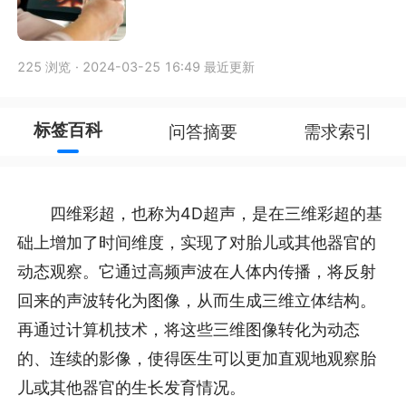
225 浏览
·
2024-03-25 16:49 最近更新
标签百科
问答摘要
需求索引
四维彩超，也称为4D超声，是在三维彩超的基
础上增加了时间维度，实现了对胎儿或其他器官的
动态观察。它通过高频声波在人体内传播，将反射
回来的声波转化为图像，从而生成三维立体结构。
再通过计算机技术，将这些三维图像转化为动态
的、连续的影像，使得医生可以更加直观地观察胎
儿或其他器官的生长发育情况。