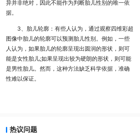
异并非绝对，因此不能作为判断胎儿性别的唯一依
据。
3、胎儿轮廓：有些人认为，通过观察四维彩超
图像中胎儿的轮廓可以预测胎儿性别。例如，一些
人认为，如果胎儿的轮廓呈现出圆润的形状，则可
能是女性胎儿;如果呈现出较为硬朗的形状，则可能
是男性胎儿。然而，这种方法缺乏科学依据，准确
性难以保证。
热议问题