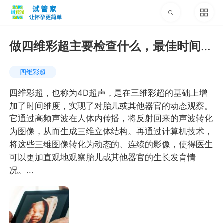
做四维彩超主要检查什么，最佳时间是
什么时候？
四维彩超
四维彩超，也称为4D超声，是在三维彩超的基础上增
加了时间维度，实现了对胎儿或其他器官的动态观察。
它通过高频声波在人体内传播，将反射回来的声波转化
为图像，从而生成三维立体结构。再通过计算机技术，
将这些三维图像转化为动态的、连续的影像，使得医生
可以更加直观地观察胎儿或其他器官的生长发育情
况。...