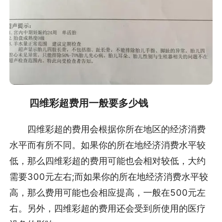
四维彩超费用一般要多少钱
四维彩超的费用会根据你所在地区的经济消费
水平而有所不同。如果你的所在地经济消费水平较
低，那么四维彩超的费用可能也会相对较低，大约
需要300元左右;而如果你的所在地经济消费水平较
高，那么费用可能也会相应提高，一般在500元左
右。另外，四维彩超的费用还会受到所使用的医疗