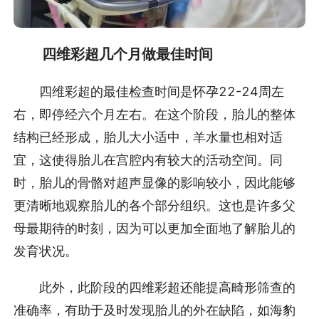
四维彩超几个月做最佳时间
四维彩超的最佳检查时间是怀孕22-24周左
右，即停经六个月左右。在这个阶段，胎儿的整体
结构已经形成，胎儿大小适中，羊水量也相对适
宜，这使得胎儿在宫腔内有较大的活动空间。同
时，胎儿的骨骼对超声显像的影响较小，因此能够
更清晰地观察胎儿的各个部分组织。这也是许多父
母最期待的时刻，因为可以更加全面地了解胎儿的
发育状况。
此外，此阶段的四维彩超还能提高畸形筛查的
准确率，有助于及时发现胎儿的外在缺陷，如海豹