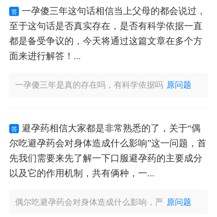
一孕傻三年这句话相信当上父母的都会说过，
答
至于这句话是否真实存在，是否有科学依据一直
都是备受争议的，今天将通过这篇文章在多个方
面来进行解答！...
一孕傻三年是真的存在吗，有科学依据吗
原问题
避孕药相信大家都是非常熟悉的了，关于“偶
答
尔吃避孕药会对身体造成什么影响”这一问题，首
先我们需要来先了解一下口服避孕药的主要成分
以及它的作用机制，共有俩种，一...
偶尔吃避孕药会对身体造成什么影响，严
原问题