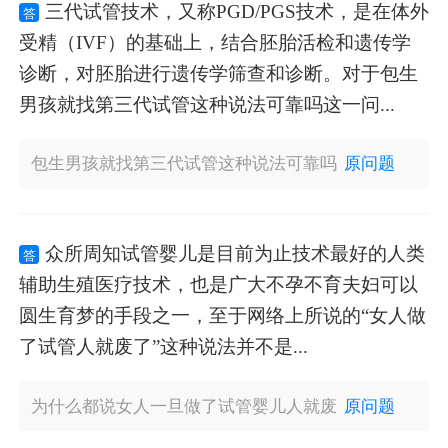
三代试管技术，又称PGD/PGS技术，是在体外
答
受精（IVF）的基础上，结合胚胎活检和遗传学
诊断，对胚胎进行遗传学筛查和诊断。对于包生
男孩就找第三代试管这种说法可靠吗这一问...
包生男孩就找第三代试管这种说法可靠吗
原问题
众所周知试管婴儿是目前为止技术最好的人类
答
辅助生殖医疗技术，也是广大不孕不育夫妇可以
圆生育梦的手段之一，至于网络上所说的“女人做
了试管人就废了”这种说法并不是...
为什么都说女人一旦做了试管婴儿人就废
原问题