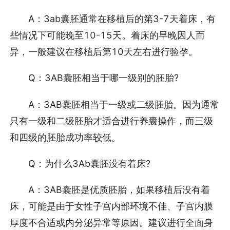
A：3ab囊胚通常在移植后的第3-7天着床，有
些情况下可能晚至10-15天。着床的早晚因人而
异，一般建议在移植后第10天左右进行验孕。
Q：3AB囊胚相当于哪一级别的胚胎?
A：3AB囊胚相当于一级或二级胚胎。因为通常
只有一级和二级胚胎才适合进行养囊操作，而三级
和四级的胚胎成功率较低。
Q：为什么3Ab囊胚没有着床?
A：3AB囊胚是优质胚胎，如果移植后没有着
床，可能是由于女性子宫内部环境不佳、子宫内膜
厚度不合适或内分泌异常等原因。建议进行全面身