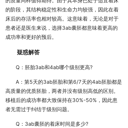
的质量同样值得期待。由于其本身已处于适宜着床
的阶段，其结构稳定性和生命力均较强，因此在着
床后的存活率也相对较高。这意味着，无论是对于
患者还是医生来说，选择3ab囊胚都意味着更高的
成功率和更好的预后。
疑惑解答
Q：胚胎3ab和4ab哪个级别更高?
A：第5天的3ab胚胎和第6/7天的4ab胚胎都是
高质量的优质胚胎，两者并没有级别高低的区别。
移植后的成功率都大致保持在30%-50%，因此患
者无需过于纠结于级别问题。
Q：3ab囊胚的着床时间是多少?