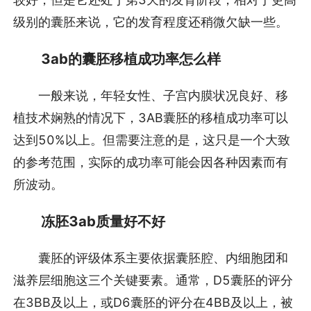
级别的囊胚来说，它的发育程度还稍微欠缺一些。
3ab的囊胚移植成功率怎么样
一般来说，年轻女性、子宫内膜状况良好、移
植技术娴熟的情况下，3AB囊胚的移植成功率可以
达到50%以上。但需要注意的是，这只是一个大致
的参考范围，实际的成功率可能会因各种因素而有
所波动。
冻胚3ab质量好不好
囊胚的评级体系主要依据囊胚腔、内细胞团和
滋养层细胞这三个关键要素。通常，D5囊胚的评分
在3BB及以上，或D6囊胚的评分在4BB及以上，被