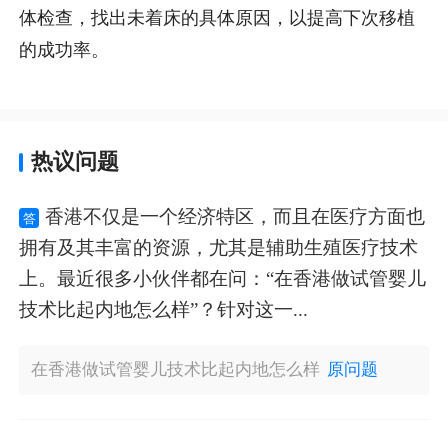
体检查，找出未着床的具体原因，以提高下次移植
的成功率。
热议问题
香港不仅是一个经济特区，而且在医疗方面也
答
拥有及其丰富的资源，尤其是辅助生殖医疗技术
上。最近很多小伙伴都在问：“在香港做试管婴儿
技术比起内地怎么样”？针对这一...
在香港做试管婴儿技术比起内地怎么样
原问题