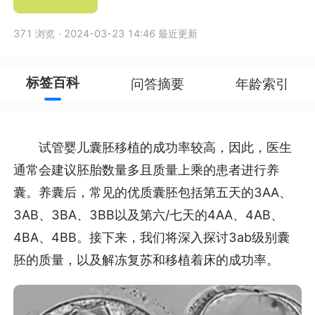
371 浏览
·
2024-03-23 14:46 最近更新
标签百科
问答摘要
年龄索引
试管婴儿囊胚移植的成功率较高，因此，医生
通常会建议胚胎数量多且质量上乘的患者进行养
囊。养囊后，常见的优质囊胚包括第五天的3AA、
3AB、3BA、3BB以及第六/七天的4AA、4AB、
4BA、4BB。接下来，我们将深入探讨3ab级别囊
胚的质量，以及解冻复苏和移植着床的成功率。