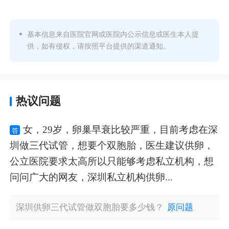
基本信息来自医院官网或医院内公示信息或医生本人提
供，如有侵权，请按照平台提供的渠道通知。
热议问题
女，29岁，卵巢早衰比较严重，目前考虑在深
答
圳做三代试管，想要个双胞胎，医生建议供卵，
公立医院要求太高所以只能够考虑私立机构，想
问问广大的网友，深圳私立机构供卵...
深圳供卵三代试管做双胞胎要多少钱？
原问题