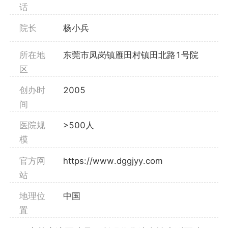
话
院长
杨小兵
所在地
东莞市凤岗镇雁田村镇田北路1号院
区
创办时
2005
间
医院规
>500人
模
官方网
https://www.dggjyy.com
站
地理位
中国
置