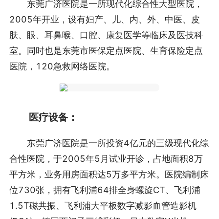
东莞广济医院是一所现代化综合性大型医院，
2005年开业，设有妇产、儿、内、外、中医、皮
肤、眼、耳鼻喉、口腔、康复医学等临床及医技科
室。同时也是东莞市医保定点医院、生育保险定点
医院，120急救网络医院。
医疗设备：
东莞广济医院是一所投资4亿元的三级现代化综
合性医院，于2005年5月试业开诊，占地面积8万
平方米，业务用房面积达5万多平方米。医院编制床
位730张，拥有飞利浦64排全身螺旋CT、飞利浦
1.5T磁共振、飞利浦大平板数字减影血管造影机