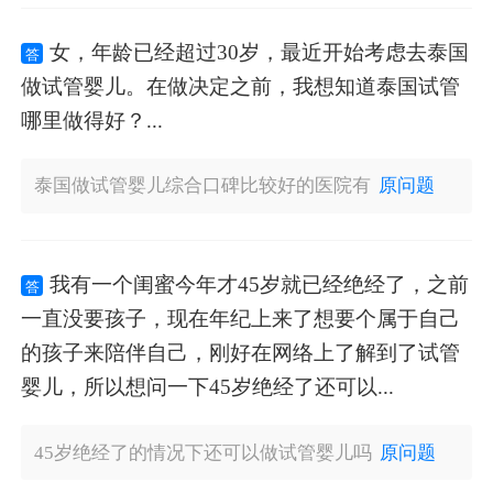
女，年龄已经超过30岁，最近开始考虑去泰国
答
做试管婴儿。在做决定之前，我想知道泰国试管
哪里做得好？...
泰国做试管婴儿综合口碑比较好的医院有
原问题
我有一个闺蜜今年才45岁就已经绝经了，之前
答
一直没要孩子，现在年纪上来了想要个属于自己
的孩子来陪伴自己，刚好在网络上了解到了试管
婴儿，所以想问一下45岁绝经了还可以...
45岁绝经了的情况下还可以做试管婴儿吗
原问题