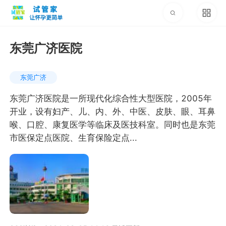
东莞广济医院
东莞广济
东莞广济医院是一所现代化综合性大型医院，2005年
开业，设有妇产、儿、内、外、中医、皮肤、眼、耳鼻
喉、口腔、康复医学等临床及医技科室。同时也是东莞
市医保定点医院、生育保险定点...