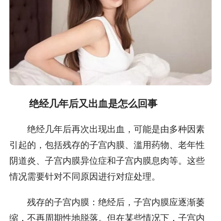
绝经几年后又出血是怎么回事
绝经几年后再次出现出血，可能是由多种因素
引起的，包括残存的子宫内膜、滥用药物、老年性
阴道炎、子宫内膜异位症和子宫内膜息肉等。这些
情况需要针对不同原因进行对症处理。
残存的子宫内膜：绝经后，子宫内膜应逐渐萎
缩，不再周期性地脱落。但在某些情况下，子宫内