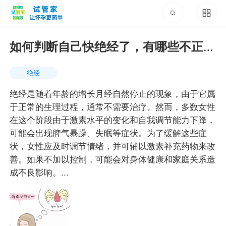
如何判断自己快绝经了，有哪些不正常
的症状出现
绝经
绝经是随着年龄的增长月经自然停止的现象，由于它属
于正常的生理过程，通常不需要治疗。然而，多数女性
在这个阶段由于激素水平的变化和自我调节能力下降，
可能会出现脾气暴躁、失眠等症状。为了缓解这些症
状，女性应及时调节情绪，并可辅以激素补充药物来改
善。如果不加以控制，可能会对身体健康和家庭关系造
成不良影响。...