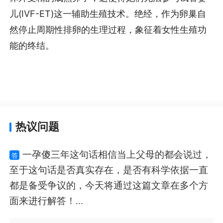
儿(IVF-ET)这一辅助生殖技术。绝经，作为卵巢自
然停止周期性排卵的生理过程，象征着女性生殖功
能的终结。
热议问题
一孕傻三年这句话相信当上父母的都会说过，
答
至于这句话是否真实存在，是否有科学依据一直
都是备受争议的，今天将通过这篇文章在多个方
面来进行解答！...