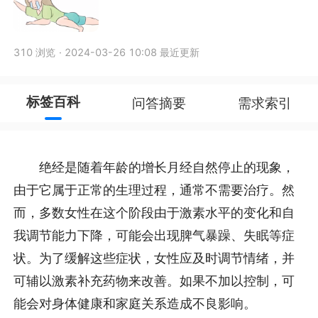
310 浏览
·
2024-03-26 10:08 最近更新
标签百科
问答摘要
需求索引
绝经是随着年龄的增长月经自然停止的现象，
由于它属于正常的生理过程，通常不需要治疗。然
而，多数女性在这个阶段由于激素水平的变化和自
我调节能力下降，可能会出现脾气暴躁、失眠等症
状。为了缓解这些症状，女性应及时调节情绪，并
可辅以激素补充药物来改善。如果不加以控制，可
能会对身体健康和家庭关系造成不良影响。