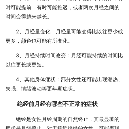
时可能提前，有时可能推迟，或者两次月经之间的
时间变得越来越长。
2、月经量变化：月经量可能变得比以往更少或
更多，颜色也可能有所变化。
3、月经持续时间改变：月经可能持续的时间比
以往更长或更短。
4、其他身体症状：部分女性还可能出现潮热、
失眠、情绪波动等更年期症状。
绝经前月经有哪些不正常的症状
绝经是女性月经周期的自然终止，其最显著的
症状是月经停止。对于接近绝经的女性，可能表现