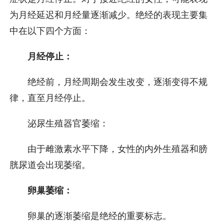
为月经延迟和月经量逐渐减少。绝经的表现主要集
中在以下四个方面：
月经停止：
绝经前，月经周期会发生改变，逐渐变得不规
律，直至月经停止。
泌尿生殖器官萎缩：
由于雌激素水平下降，女性的内外生殖器和膀
胱尿道会出现萎缩。
卵巢萎缩：
卵巢的逐渐萎缩是绝经的重要标志。