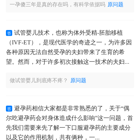
一孕傻三年是真的存在吗，有科学依据吗
原问题
试管婴儿技术，也称为体外受精-胚胎移植
答
（IVF-ET），是现代医学的奇迹之一，为许多因
各种原因无法自然受孕的夫妇带来了生育的希
望。然而，对于许多初次接触这一技术的夫妇...
做试管婴儿到底疼不疼？
原问题
避孕药相信大家都是非常熟悉的了，关于“偶
答
尔吃避孕药会对身体造成什么影响”这一问题，首
先我们需要来先了解一下口服避孕药的主要成分
以及它的作用机制，共有俩种，一...