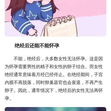
绝经后还能不能怀孕
不能，绝经后，大多数女性无法怀孕。这是因
为怀孕需要男性的精子和女性的卵子结合。而女性
绝经通常意味着月经已经停止。在绝经期间，子宫
内膜不再脱落，同时卵巢器官也会衰退，不再产生
卵子。因此，通常情况下，绝经后的女性无法再怀
孕。