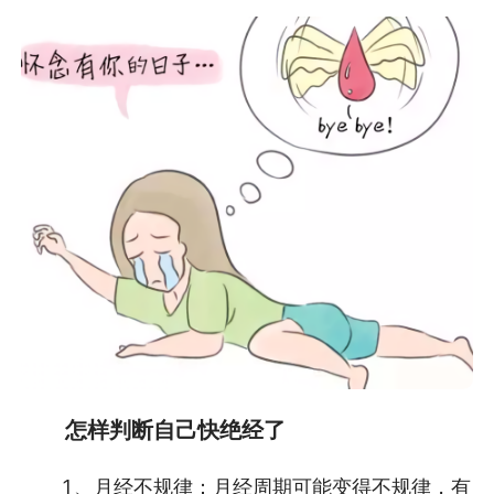
怎样判断自己快绝经了
1、月经不规律：月经周期可能变得不规律，有