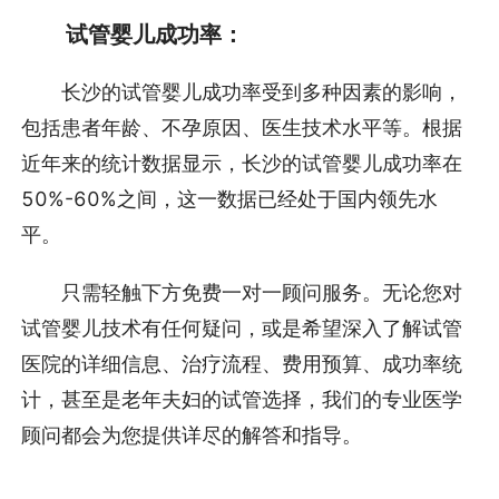
试管婴儿成功率：
长沙的试管婴儿成功率受到多种因素的影响，
包括患者年龄、不孕原因、医生技术水平等。根据
近年来的统计数据显示，长沙的试管婴儿成功率在
50%-60%之间，这一数据已经处于国内领先水
平。
只需轻触下方免费一对一顾问服务。无论您对
试管婴儿技术有任何疑问，或是希望深入了解试管
医院的详细信息、治疗流程、费用预算、成功率统
计，甚至是老年夫妇的试管选择，我们的专业医学
顾问都会为您提供详尽的解答和指导。