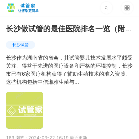
长沙做试管的最佳医院排名一览（附费
用，成功率）
长沙试管
长沙作为湖南省的省会，其试管婴儿技术发展水平颇受
关注。得益于先进的医疗设备和严格的环境控制，长沙
市已有6家医疗机构获得了辅助生殖技术的准入资质。
这些机构包括中信湘雅生殖与...
169 浏览
·
2024-03-22 16:19 最近更新