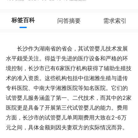
标签百科
问答摘要
需求索引
长沙作为湖南省的省会，其试管婴儿技术发展
水平颇受关注。得益于先进的医疗设备和严格的环
境控制，长沙市已有6家医疗机构获得了辅助生殖技
术的准入资质。这些机构包括中信湘雅生殖与遗传
专科医院、中南大学湘雅医院等知名医院。它们的
试管婴儿服务涵盖了第一、二代技术，而其中的2家
医院更是具备了开展第三代试管婴儿的能力。费用
方面，长沙市的试管婴儿单周期费用大致在2-6万
元之间，具体金额则因夫妻双方的实际情况而异。