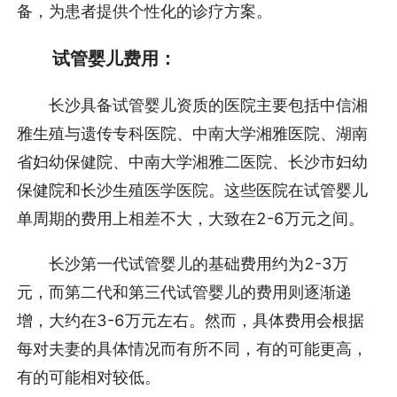
备，为患者提供个性化的诊疗方案。
试管婴儿费用：
长沙具备试管婴儿资质的医院主要包括中信湘
雅生殖与遗传专科医院、中南大学湘雅医院、湖南
省妇幼保健院、中南大学湘雅二医院、长沙市妇幼
保健院和长沙生殖医学医院。这些医院在试管婴儿
单周期的费用上相差不大，大致在2-6万元之间。
长沙第一代试管婴儿的基础费用约为2-3万
元，而第二代和第三代试管婴儿的费用则逐渐递
增，大约在3-6万元左右。然而，具体费用会根据
每对夫妻的具体情况而有所不同，有的可能更高，
有的可能相对较低。