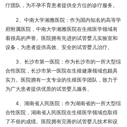
疗团队，为不孕不育患者提供全方位的诊疗服务。
2、中南大学湘雅医院：作为国内知名的高等学
府附属医院，中南大学湘雅医院在生殖医学领域有
着很高的声誉。医院拥有先进的试管婴儿实验室和
设备，为患者提供高效、安全的试管婴儿治疗。
3、长沙市第一医院：作为长沙市的一所大型综
合性医院，长沙市第一医院在生殖健康领域也颇具
实力。医院拥有一支专业的生殖医学团队，致力于
为广大患者提供优质的试管婴儿服务。
4、湖南省人民医院：作为湖南省的一所大型综
合性医院，湖南省人民医院在生殖医学领域也取得
了不俗的成绩。医院拥有完善的试管婴儿技术和设