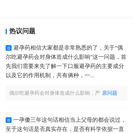
热议问题
避孕药相信大家都是非常熟悉的了，关于“偶
答
尔吃避孕药会对身体造成什么影响”这一问题，首
先我们需要来先了解一下口服避孕药的主要成分
以及它的作用机制，共有俩种，一...
偶尔吃避孕药会对身体造成什么影响，严
原问题
一孕傻三年这句话相信当上父母的都会说过，
答
至于这句话是否真实存在，是否有科学依据一直