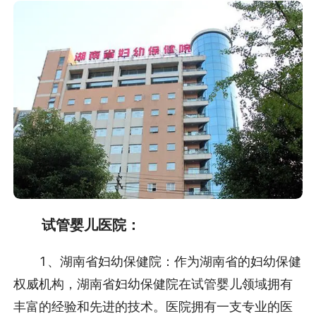
试管婴儿医院：
1、湖南省妇幼保健院：作为湖南省的妇幼保健
权威机构，湖南省妇幼保健院在试管婴儿领域拥有
丰富的经验和先进的技术。医院拥有一支专业的医