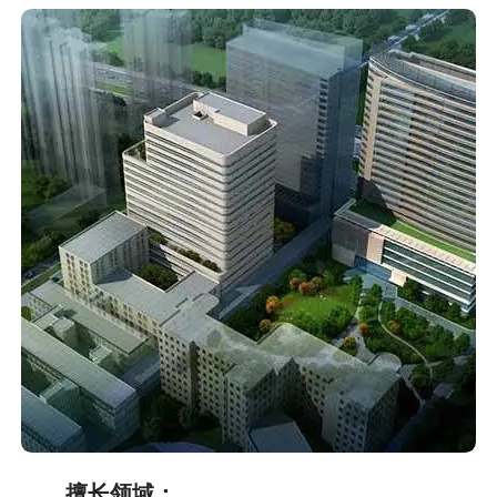
擅长领域：