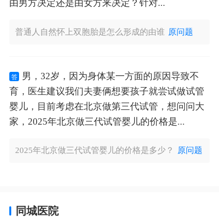
由男方决定还是由女方来决定？针对...
普通人自然怀上双胞胎是怎么形成的由谁
原问题
男，32岁，因为身体某一方面的原因导致不
答
育，医生建议我们夫妻俩想要孩子就尝试做试管
婴儿，目前考虑在北京做第三代试管，想问问大
家，2025年北京做三代试管婴儿的价格是...
2025年北京做三代试管婴儿的价格是多少？
原问题
同城医院