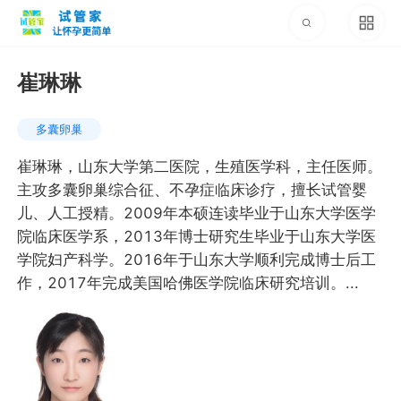
崔琳琳
多囊卵巢
崔琳琳，山东大学第二医院，生殖医学科，主任医师。
主攻多囊卵巢综合征、不孕症临床诊疗，擅长试管婴
儿、人工授精。2009年本硕连读毕业于山东大学医学
院临床医学系，2013年博士研究生毕业于山东大学医
学院妇产科学。2016年于山东大学顺利完成博士后工
作，2017年完成美国哈佛医学院临床研究培训。...