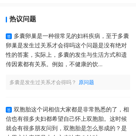
热议问题
多囊卵巢是一种很常见的妇科疾病，至于多囊
答
卵巢是发生过关系才会得吗这个问题是没有绝对
性的答案，实际上，多囊的发生与生活方式和遗
传因素都有关系。例如，不健康的饮...
多囊是发生过关系才会得吗？
原问题
双胞胎这个词相信大家都是非常熟悉的了，相
答
信也有很多夫妇都希望自己怀上双胞胎。这时候
就会有很多朋友问到，双胞胎是怎么形成的？是