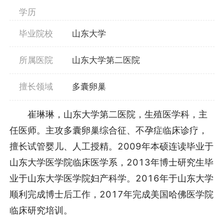
学历
毕业院校
山东大学
所属医院
山东大学第二医院
擅长领域
多囊卵巢
崔琳琳，山东大学第二医院，生殖医学科，主
任医师。主攻多囊卵巢综合征、不孕症临床诊疗，
擅长试管婴儿、人工授精。2009年本硕连读毕业于
山东大学医学院临床医学系，2013年博士研究生毕
业于山东大学医学院妇产科学。2016年于山东大学
顺利完成博士后工作，2017年完成美国哈佛医学院
临床研究培训。