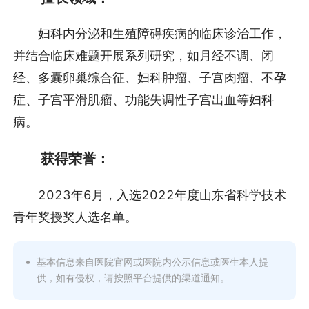
妇科内分泌和生殖障碍疾病的临床诊治工作，
并结合临床难题开展系列研究，如月经不调、闭
经、多囊卵巢综合征、妇科肿瘤、子宫肉瘤、不孕
症、子宫平滑肌瘤、功能失调性子宫出血等妇科
病。
获得荣誉：
2023年6月，入选2022年度山东省科学技术
青年奖授奖人选名单。
基本信息来自医院官网或医院内公示信息或医生本人提
供，如有侵权，请按照平台提供的渠道通知。