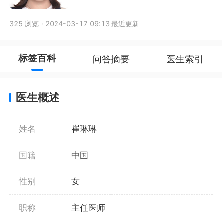
325 浏览
·
2024-03-17 09:13 最近更新
标签百科
问答摘要
医生索引
医生概述
姓名
崔琳琳
国籍
中国
性别
女
职称
主任医师