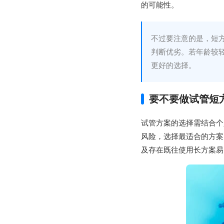
的可能性。
不过要注意的是，短
判断优劣。若年龄较
更好的选择。
要不要做试管短
试管方案的选择需结合个
风险，选择最适合的方案
及存在既往使用长方案易