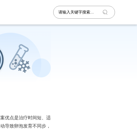
方案优点是治疗时间短、适
波动导致卵泡发育不同步，