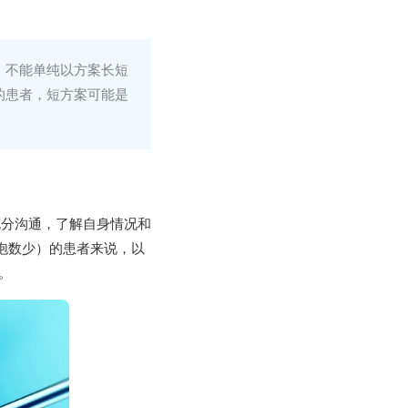
，不能单纯以方案长短
的患者，短方案可能是
充分沟通，了解自身情况和
泡数少）的患者来说，以
。