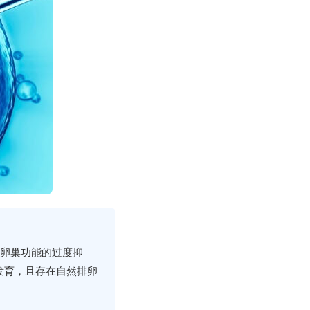
对卵巢功能的过度抑
发育，且存在自然排卵