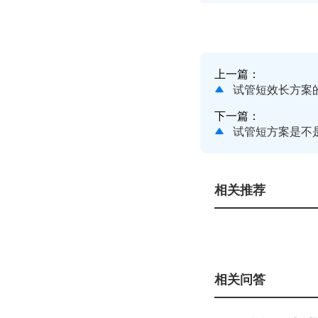
上一篇：
试管短效长方案
下一篇：
试管短方案是不
相关推荐
相关问答