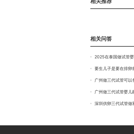
相关推荐
相关问答
2025在泰国做试管
要生儿子是要在排卵
广州做三代试管可以
广州做三代试管婴儿
深圳供卵三代试管做