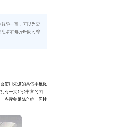
生经验丰富，可以为需
要患者在选择医院时综
生会使用先进的高倍率显微
院拥有一支经验丰富的团
塞、多囊卵巢综合症、男性