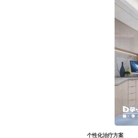
个性化治疗方案