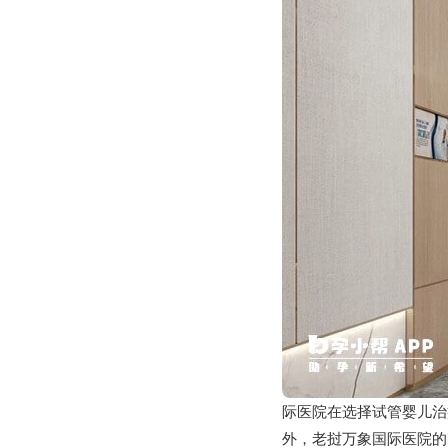
际医院在选择试管婴儿治
外，老挝万象国际医院的