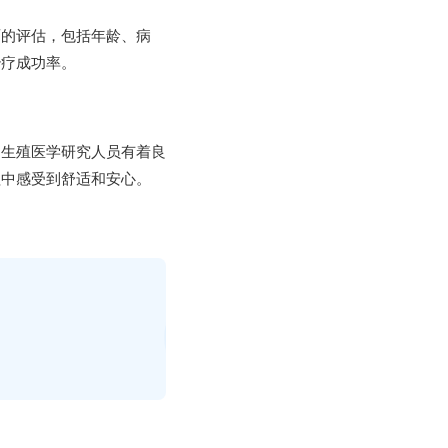
面的评估，包括年龄、病
治疗成功率。
、生殖医学研究人员有着良
程中感受到舒适和安心。