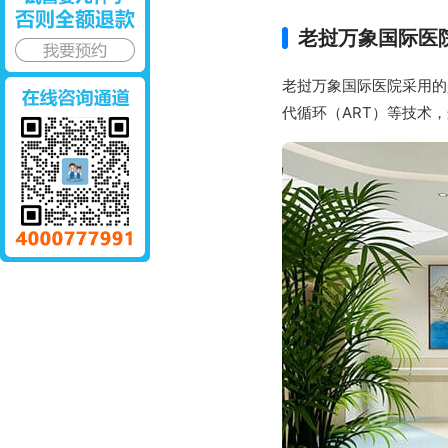
老挝万象国际医
老挝万象国际医院采用的
代循环（ART）等技术