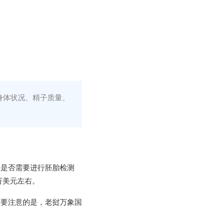
身体状况、精子质量、
、是否需要进行胚胎检测
万美元左右。
需要注意的是，老挝万象国