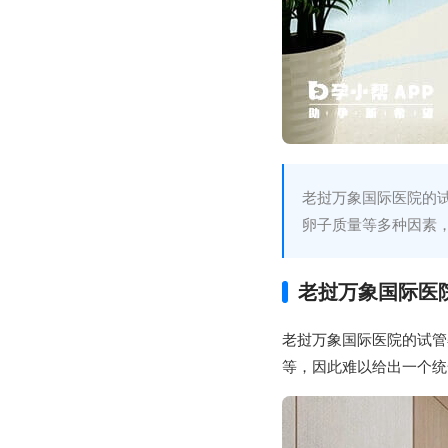
老挝万象国际医院的
卵子质量等多种因素
老挝万象国际医
老挝万象国际医院的试管
等，因此难以给出一个统