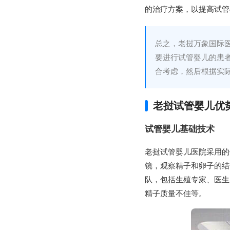
的治疗方案，以提高试管
总之，老挝万象国际
要进行试管婴儿的患
合考虑，然后根据实
老挝试管婴儿优
试管婴儿基础技术
老挝试管婴儿医院采用的
镜，观察精子和卵子的结
队，包括生殖专家、医生
精子质量不佳等。