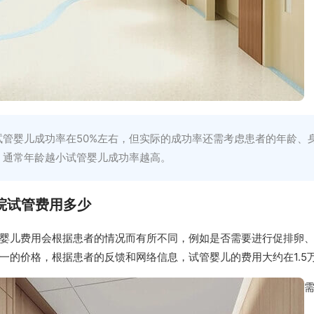
试管婴儿成功率在50%左右，但实际的成功率还需考虑患者的年龄、
，通常年龄越小试管婴儿成功率越高。
院试管费用多少
婴儿费用会根据患者的情况而有所不同，例如是否需要进行促排卵
一的价格，根据患者的反馈和网络信息，试管婴儿的费用大约在1.5