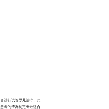
适合进行试管婴儿治疗，此
据患者的情况制定出最适合