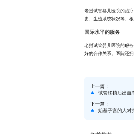
老挝试管婴儿医院的治疗
史、生殖系统状况等。根
国际水平的服务
老挝试管婴儿医院的服务
好的合作关系。医院还拥
上一篇：
试管移植后出血
下一篇：
始基子宫的人对