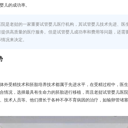
婴儿的成功率。
医院是老挝的一家重要试管婴儿医疗机构，其试管婴儿技术先进、医
者提供高质量的医疗服务。但是试管婴儿成功率和费用等问题，还需
际情况来决定。
势
体外受精技术和胚胎培养技术都属于先进水平，在受精过程中，医
合情况，选择最具有生命力的胚胎进行移植，而且老挝试管婴儿医
、技术人员等。他们擅长于各种不孕不育病因的治疗，如输卵管堵