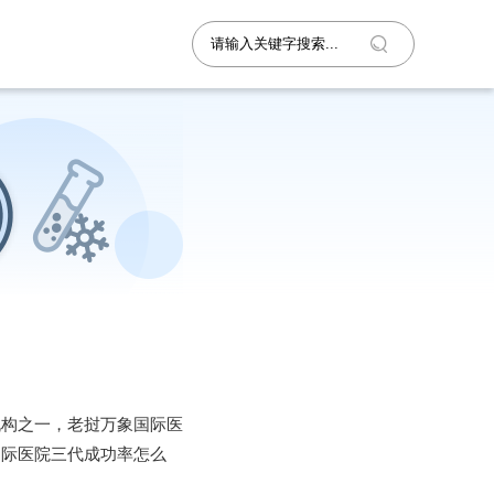
机构之一，老挝万象国际医
国际医院三代成功率怎么