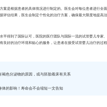
方案是根据患者的具体情况进行制定的。医生会对每位患者进行全
据评估结果，医生会制定个性化的治疗方案，确保最大限度地提高
水平得到了国际认可，医院的医疗团队与国际一流的试管婴儿专家
有良好的治疗环境和贴心的服务，让患者在接受试管婴儿治疗的过
有褐色分泌物的原因，或与胚胎着床有关系
身体的影响！寿命会不会缩短一文告知