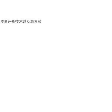
胎质量评价技术以及激素替