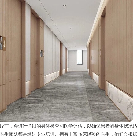
疗前，会进行详细的身体检查和医学评估，以确保患者的身体状况
医生团队都是经过专业培训、拥有丰富临床经验的医生，他们会根