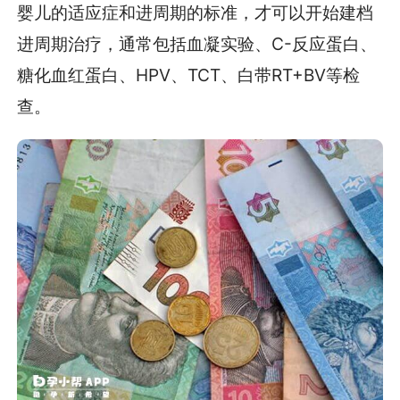
婴儿的适应症和进周期的标准，才可以开始建档
进周期治疗，通常包括血凝实验、C-反应蛋白、
糖化血红蛋白、HPV、TCT、白带RT+BV等检
查。