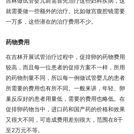
吉林做试管婴儿前需首先治疗这些妇科疾病，这
就需要做一些额外的治疗。比如做宫腹腔镜需要
一万多，这些潜在的治疗费用不少。
药物费用
在吉林开展试管治疗过程中，促排卵的药物费用
较高，而且每一位患者的促排方案不一样，所用
的药物剂量不同，所以每一例做试管婴儿的患者
所需要的费用也有所不同。一般来讲，年轻、卵
巢反应好的患者用量低，需要的费用也略低。在
促排卵药物当中，进口药和国产药的价格和效果
又很大不同，可造成费用差别很大，范围在8千
至2万元不等。