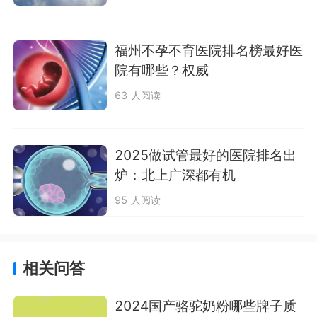
福州不孕不育医院排名榜最好医
院有哪些？权威
63 人阅读
2025做试管最好的医院排名出
炉：北上广深都有机
95 人阅读
相关问答
2024国产骆驼奶粉哪些牌子质