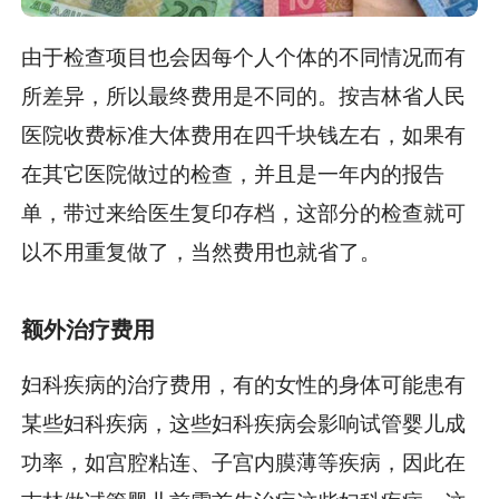
由于检查项目也会因每个人个体的不同情况而有
所差异，所以最终费用是不同的。按吉林省人民
医院收费标准大体费用在四千块钱左右，如果有
在其它医院做过的检查，并且是一年内的报告
单，带过来给医生复印存档，这部分的检查就可
以不用重复做了，当然费用也就省了。
额外治疗费用
妇科疾病的治疗费用，有的女性的身体可能患有
某些妇科疾病，这些妇科疾病会影响试管婴儿成
功率，如宫腔粘连、子宫内膜薄等疾病，因此在