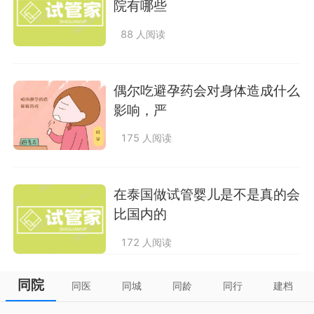
院有哪些
88 人阅读
偶尔吃避孕药会对身体造成什么
影响，严
175 人阅读
在泰国做试管婴儿是不是真的会
比国内的
172 人阅读
同院
同医
同城
同龄
同行
建档