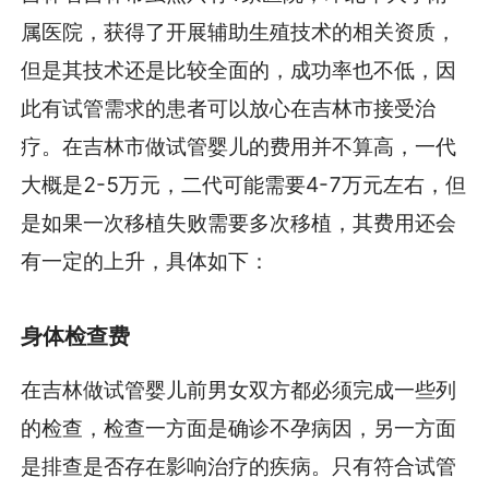
属医院，获得了开展辅助生殖技术的相关资质，
但是其技术还是比较全面的，成功率也不低，因
此有试管需求的患者可以放心在吉林市接受治
疗。在吉林市做试管婴儿的费用并不算高，一代
大概是2-5万元，二代可能需要4-7万元左右，但
是如果一次移植失败需要多次移植，其费用还会
有一定的上升，具体如下：
身体检查费
在吉林做试管婴儿前男女双方都必须完成一些列
的检查，检查一方面是确诊不孕病因，另一方面
是排查是否存在影响治疗的疾病。只有符合试管