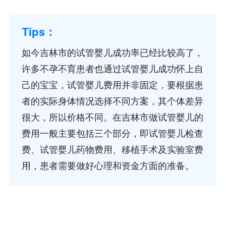
如今吉林市的试管婴儿成功率已经比较高了，
许多不孕不育患者也通过试管婴儿成功怀上自
己的宝宝，试管婴儿费用并非固定，要根据患
者的实际身体情况选择不同方案，其个体差异
很大，所以价格不同。在吉林市做试管婴儿的
费用一般主要包括三个部分，即试管婴儿检查
费、试管婴儿药物费用、移植手术及实验室费
用，患者需要做好心理和资金方面的准备。