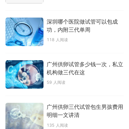
深圳哪个医院做试管可以包成
功，内附三代单周
118 人阅读
广州供卵试管多少钱一次，私立
机构做三代在这
59 人阅读
广州供卵三代试管包生男孩费用
明细一文讲清
135 人阅读