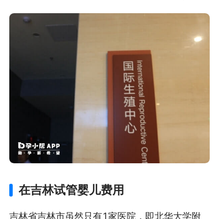
在吉林试管婴儿费用
吉林省吉林市虽然只有1家医院，即北华大学附