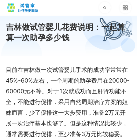
吉林做试管婴儿花费说明：一起算
算一次助孕多少钱
目前在吉林做一次试管婴儿手术的成功率常常在
45%-60%左右，一个周期的助孕费用在20000-
60000元不等。对于1次就成功而且肝肾功能不
全，不能进行促排，采用自然周期治疗方案的姐
妹而言，少了促排这一大步费用，准备2万元开
展一次治疗基本也够了。但是这种情况比较少，
通常需要进行促排，至少准备3万元比较稳妥。