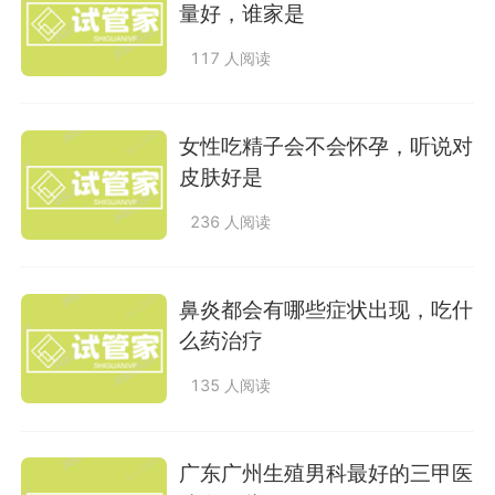
量好，谁家是
117 人阅读
女性吃精子会不会怀孕，听说对
皮肤好是
236 人阅读
鼻炎都会有哪些症状出现，吃什
么药治疗
135 人阅读
广东广州生殖男科最好的三甲医