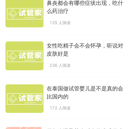
鼻炎都会有哪些症状出现，吃什
么药治疗
135 人阅读
女性吃精子会不会怀孕，听说对
皮肤好是
236 人阅读
在泰国做试管婴儿是不是真的会
比国内的
172 人阅读