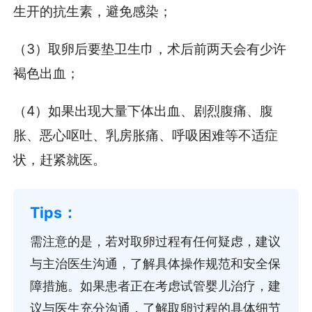
生开的抗生素，避免感染；
（3）取卵后要垫卫生巾，术后前两天会有少许
褐色出血；
（4）如果出现大量下体出血、剧烈腹痛、腹
胀、恶心呕吐、乳房胀痛、呼吸困难等不适症
状，赶紧就医。
需注意的是，若对取卵过程有任何疑虑，建议
与主治医生沟通，了解具体操作规范和安全保
障措施。如果患者正在考虑试管婴儿治疗，建
议与医生充分沟通，了解取卵过程的具体细节