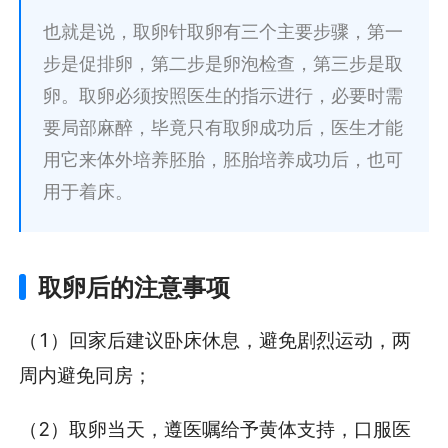
也就是说，取卵针取卵有三个主要步骤，第一
步是促排卵，第二步是卵泡检查，第三步是取
卵。取卵必须按照医生的指示进行，必要时需
要局部麻醉，毕竟只有取卵成功后，医生才能
用它来体外培养胚胎，胚胎培养成功后，也可
用于着床。
取卵后的注意事项
（1）回家后建议卧床休息，避免剧烈运动，两
周内避免同房；
（2）取卵当天，遵医嘱给予黄体支持，口服医