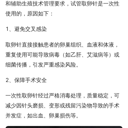
和辅助生殖技术管理要求，试管取卵针是一次性
使用的，原因如下：
1、避免交叉感染
取卵针直接接触患者的卵巢组织、血液和体液，
重复使用可能导致病毒（如乙肝、艾滋病等）或
细菌传播，引发严重感染风险。
2、保障手术安全
一次性取卵针经过严格消毒处理，质量稳定，可
减少因针头磨损、变形或残留污染物导致的手术
并发症，如出血、卵巢损伤等。