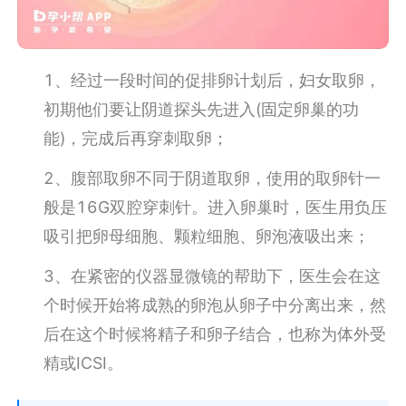
1、经过一段时间的促排卵计划后，妇女取卵，
初期他们要让阴道探头先进入(固定卵巢的功
能)，完成后再穿刺取卵；
2、腹部取卵不同于阴道取卵，使用的取卵针一
般是16G双腔穿刺针。进入卵巢时，医生用负压
吸引把卵母细胞、颗粒细胞、卵泡液吸出来；
3、在紧密的仪器显微镜的帮助下，医生会在这
个时候开始将成熟的卵泡从卵子中分离出来，然
后在这个时候将精子和卵子结合，也称为体外受
精或ICSI。