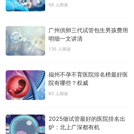
59 人阅读
广州供卵三代试管包生男孩费用
明细一文讲清
135 人阅读
福州不孕不育医院排名榜最好医
院有哪些？权威
63 人阅读
2025做试管最好的医院排名出
炉：北上广深都有机