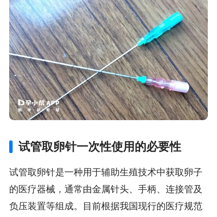
试管取卵针一次性使用的必要性
试管取卵针是一种用于辅助生殖技术中获取卵子
的医疗器械，通常由金属针头、手柄、连接管及
负压装置等组成。目前根据我国现行的医疗规范