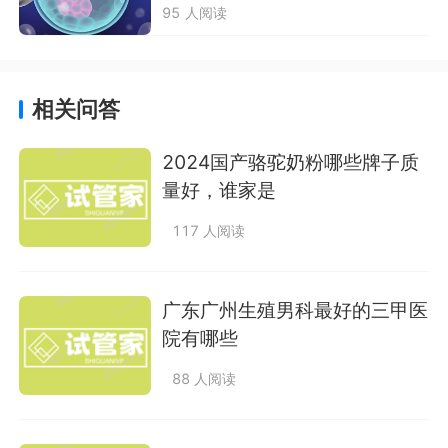
95 人阅读
相关问答
2024国产骆驼奶粉哪些牌子质
量好，谁家是
117 人阅读
广东广州生殖男科最好的三甲医
院有哪些
88 人阅读