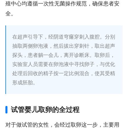
殖中心均遵循一次性无菌操作规范，确保患者安
全。
在超声引导下，经阴道穹窿穿刺入腹腔。分别
抽取两侧卵泡液，然后拔出穿刺针，取出超声
探头，患者躺一会儿，离开诊断床。取卵后，
实验室人员需要在卵泡液中寻找卵子，与优化
处理后回收的精子按一定比例混合，使其受精
形成胚胎。
试管婴儿取卵的全过程
对于做试管的女性，会经过取卵这一步，主要用