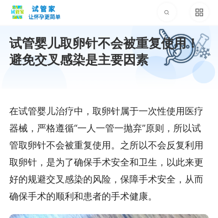
试管婴儿取卵针不会被重复使用！
避免交叉感染是主要因素
在试管婴儿治疗中，取卵针属于一次性使用医疗
器械，严格遵循“一人一管一抛弃”原则，所以试
管取卵针不会被重复使用。之所以不会反复利用
取卵针，是为了确保手术安全和卫生，以此来更
好的规避交叉感染的风险，保障手术安全，从而
确保手术的顺利和患者的手术健康。