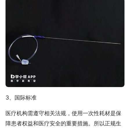
3、国际标准
医疗机构需遵守相关法规，使用一次性耗材是保
障患者权益和医疗安全的重要措施。所以正规生