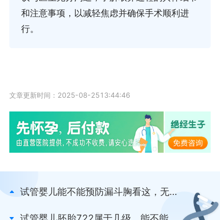
和注意事项，以减轻焦虑并确保手术顺利进
行。
文章更新时间：2025-08-2513:44:46
试管婴儿能不能预防漏斗胸看这，无直
接干预作用你别不知
试管婴儿胚胎722属于几级、能不能移