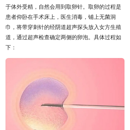
于体外受精，自然会用到取卵针。取卵的过程是
患者仰卧在手术床上，医生消毒，铺上无菌洞
巾，将带穿刺针的经阴道超声探头放入女方生殖
道，通过超声检查确定两侧的卵泡。具体过程如
下：