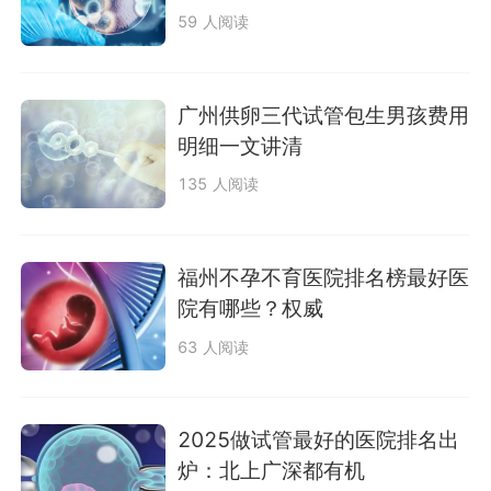
59 人阅读
广州供卵三代试管包生男孩费用
明细一文讲清
135 人阅读
福州不孕不育医院排名榜最好医
院有哪些？权威
63 人阅读
2025做试管最好的医院排名出
炉：北上广深都有机