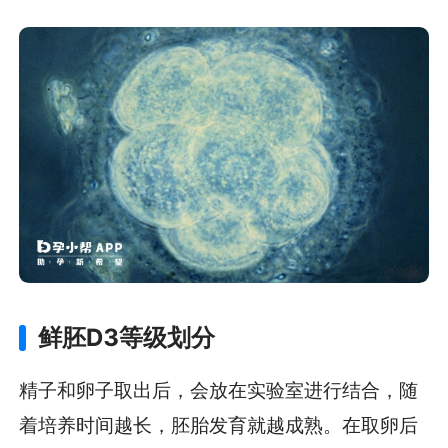
鲜胚D3等级划分
精子和卵子取出后，会放在实验室进行结合，随
着培养时间越长，胚胎发育就越成熟。在取卵后