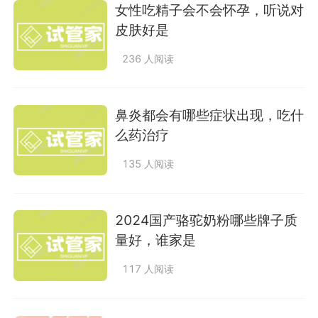
女性吃精子会不会怀孕，听说对
皮肤好是
236 人阅读
鼻炎都会有哪些症状出现，吃什
么药治疗
135 人阅读
2024国产骆驼奶粉哪些牌子质
量好，谁家是
117 人阅读