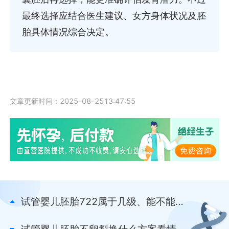
最终选择应结合医生建议、女方身体状况及胚
胎具体情况综合决定。
文章更新时间：2025-08-2513:47:55
试管婴儿胚胎722属于几级、能不能移
植成功...一篇讲清楚
试管婴儿胚胎不卵裂换什么方案看情