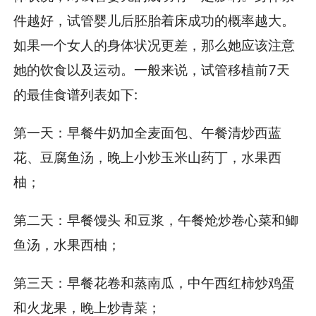
件越好，试管婴儿后胚胎着床成功的概率越大。
如果一个女人的身体状况更差，那么她应该注意
她的饮食以及运动。一般来说，试管移植前7天
的最佳食谱列表如下:
第一天：早餐牛奶加全麦面包、午餐清炒西蓝
花、豆腐鱼汤，晚上小炒玉米山药丁，水果西
柚；
第二天：早餐馒头 和豆浆，午餐炝炒卷心菜和鲫
鱼汤，水果西柚；
第三天：早餐花卷和蒸南瓜，中午西红柿炒鸡蛋
和火龙果，晚上炒青菜；