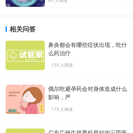
95 人阅读
相关问答
鼻炎都会有哪些症状出现，吃什
么药治疗
135 人阅读
偶尔吃避孕药会对身体造成什么
影响，严
175 人阅读
广东广州生殖男科最好的三甲医