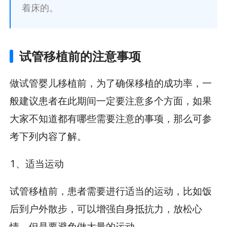
着床的。
试管移植前的注意事项
做试管婴儿移植前，为了确保移植的成功率，一
般建议患者在此期间一定要注意多个方面，如果
大家不知道都有哪些需要注意的事项，那么可参
考下列内容了解。
1、适当运动
试管移植前，患者需要进行适当的运动，比如饭
后到户外散步，可以增强自身抵抗力，放松心
情。但是要避免做大量的运动。