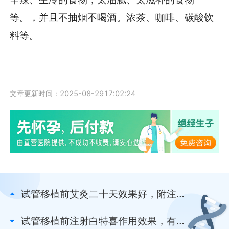
等。，并且不抽烟不喝酒。浓茶、咖啡、碳酸饮
料等。
文章更新时间：2025-08-2917:02:24
试管移植前艾灸二十天效果好，附注意
事项及禁忌早看早知
试管移植前注射白特喜作用效果，有助