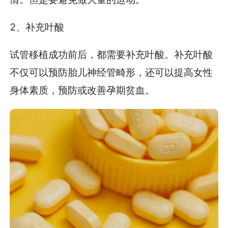
2、补充叶酸
试管移植成功前后，都需要补充叶酸。补充叶酸
不仅可以预防胎儿神经管畸形，还可以提高女性
身体素质，预防或改善孕期贫血。