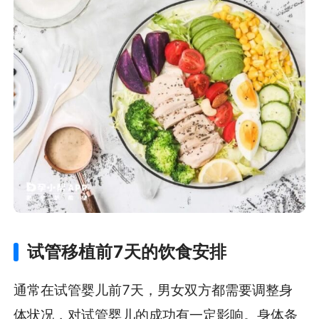
试管移植前7天的饮食安排
通常在试管婴儿前7天，男女双方都需要调整身
体状况，对试管婴儿的成功有一定影响。身体条