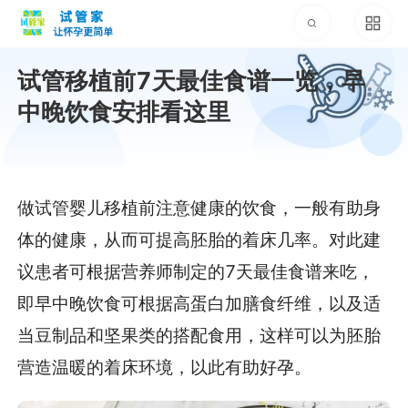
试管移植前7天最佳食谱一览，早
中晚饮食安排看这里
做试管婴儿移植前注意健康的饮食，一般有助身
体的健康，从而可提高胚胎的着床几率。对此建
议患者可根据营养师制定的7天最佳食谱来吃，
即早中晚饮食可根据高蛋白加膳食纤维，以及适
当豆制品和坚果类的搭配食用，这样可以为胚胎
营造温暖的着床环境，以此有助好孕。