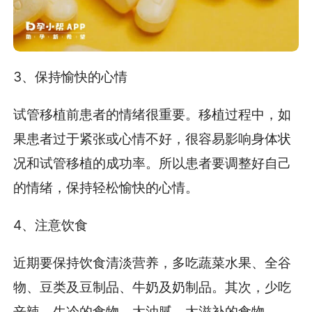
3、保持愉快的心情
试管移植前患者的情绪很重要。移植过程中，如
果患者过于紧张或心情不好，很容易影响身体状
况和试管移植的成功率。所以患者要调整好自己
的情绪，保持轻松愉快的心情。
4、注意饮食
近期要保持饮食清淡营养，多吃蔬菜水果、全谷
物、豆类及豆制品、牛奶及奶制品。其次，少吃
辛辣、生冷的食物，太油腻、太滋补的食物