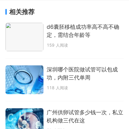
相关推荐
d6囊胚移植成功率高不高不确
定，需结合年龄等
159 人阅读
深圳哪个医院做试管可以包成
功，内附三代单周
118 人阅读
广州供卵试管多少钱一次，私立
机构做三代在这