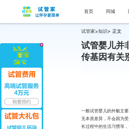
首页
同城
试管家
知识
> 正文
>
试管婴儿并
传基因有关
一般试管婴儿的外貌主要
无本质差异，不会因为受
长过程中的生活习惯等，