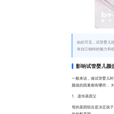
由此可见，试管婴儿
有自己独特的魅力和
影响试管婴儿颜
一般来说，做试管婴儿时
颜值的因素都有哪些， 
1、遗传基因父
母的基因组合是决定孩子
的外貌基因。