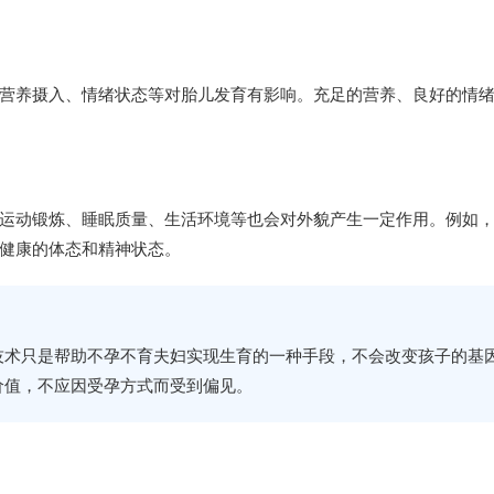
营养摄入、情绪状态等对胎儿发育有影响。充足的营养、良好的情
运动锻炼、睡眠质量、生活环境等也会对外貌产生一定作用。例如
健康的体态和精神状态。
技术只是帮助不孕不育夫妇实现生育的一种手段，不会改变孩子的基
价值，不应因受孕方式而受到偏见。