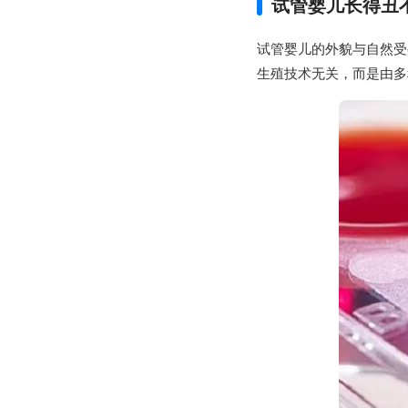
试管婴儿长得丑
试管婴儿的外貌与自然受
生殖技术无关，而是由多