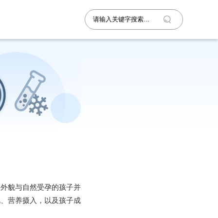
的外貌与自然受孕的孩子并
况、营养摄入，以及孩子成