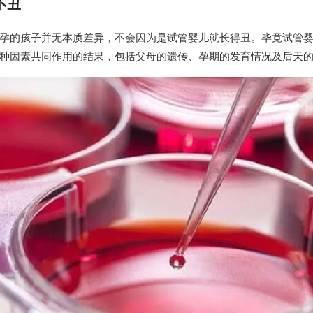
不丑
孕的孩子并无本质差异，不会因为是试管婴儿就长得丑。毕竟试管
种因素共同作用的结果，包括父母的遗传、孕期的发育情况及后天