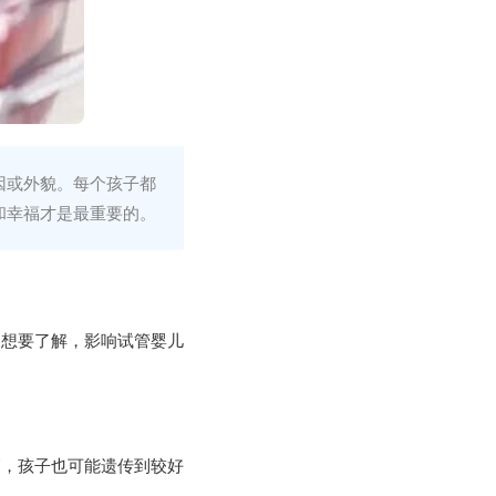
因或外貌。每个孩子都
和幸福才是最重要的。
家想要了解，影响试管婴儿
高，孩子也可能遗传到较好