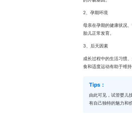
2、孕期环境
母亲在孕期的健康状况、
胎儿正常发育。
3、后天因素
成长过程中的生活习惯、
食和适度运动有助于维持
由此可见，试管婴儿
有自己独特的魅力和