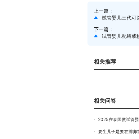
上一篇：
试管婴儿三代可
下一篇：
试管婴儿配错或
相关推荐
相关问答
2025在泰国做试管
要生儿子是要在排卵