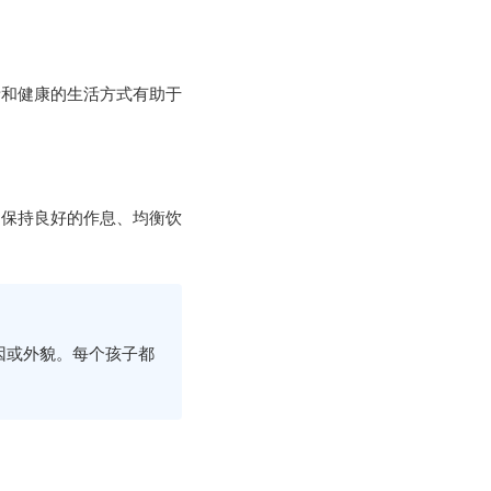
绪和健康的生活方式有助于
，保持良好的作息、均衡饮
因或外貌。每个孩子都