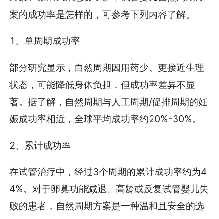
案的成功率是怎样的，可参考下列内容了解。
1、单周期成功率
部分研究显示，自然周期因用药少、更接近生理
状态，可能降低身体负担，但成功率差异不显
著。据了解，自然周期与人工周期/促排周期的妊
娠成功率相近，全球平均成功率约20%-30%。
2、累计成功率
在试管治疗中，经过3个周期的累计成功率约为4
4%。对于卵巢功能减退、高龄或反复试管婴儿失
败的患者，自然周期方案是一种温和且安全的选