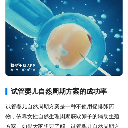
试管婴儿自然周期方案的成功率
试管婴儿自然周期方案是一种不使用促排卵药
物，依靠女性自然生理周期获取卵子的辅助生殖
方案。如果大家想要了解，试管婴儿自然周期方