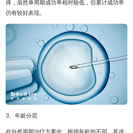
择，虽然单周期成功率相对较低，但累计成功率
仍有较好表现。
3、年龄分层
在自然周期治疗方案中，根据年龄的不同，其成