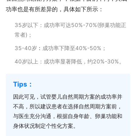
功率也是有所差异的，具体如下所示：
35岁以下：成功率可达50%-70%(卵巢功能正
常者)；
35-40岁︰成功率下降至40%-50%；
40岁以上：成功率显著降低，约20%-30%。
因此可见，试管婴儿自然周期方案的成功率并
不高，所以建议患者在选择自然周期方案前，
与医生充分沟通，根据自身年龄、卵巢功能和
身体状况制定个性化方案。