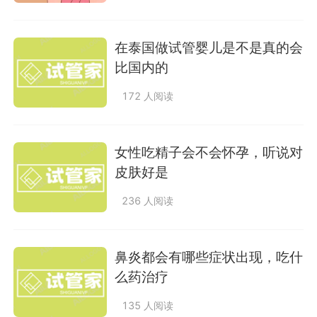
在泰国做试管婴儿是不是真的会
比国内的
172 人阅读
女性吃精子会不会怀孕，听说对
皮肤好是
236 人阅读
鼻炎都会有哪些症状出现，吃什
么药治疗
135 人阅读