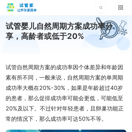
试管婴儿自然周期方案成功率分
享，高龄者或低于20%
试管自然周期方案的成功率因个体差异和年龄因
素有所不同，一般来说，自然周期方案的单周期
成功率大概在20%-30%，如果是年龄超过40岁
的患者，那么促排成功率可能会更低，可能低至
20%及以下。不过针对年轻患者，且卵巢功能正
常的情况下，那么成功率可达50%不等。