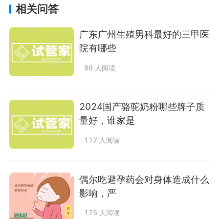
相关问答
广东广州生殖男科最好的三甲医
院有哪些
88 人阅读
2024国产骆驼奶粉哪些牌子质
量好，谁家是
117 人阅读
偶尔吃避孕药会对身体造成什么
影响，严
175 人阅读