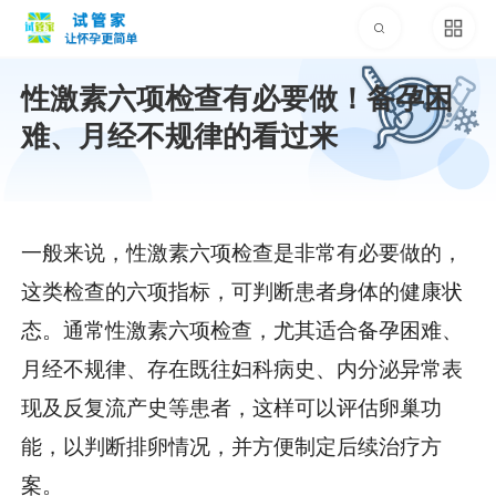
性激素六项检查有必要做！备孕困
难、月经不规律的看过来
一般来说，性激素六项检查是非常有必要做的，
这类检查的六项指标，可判断患者身体的健康状
态。通常性激素六项检查，尤其适合备孕困难、
月经不规律、存在既往妇科病史、内分泌异常表
现及反复流产史等患者，这样可以评估卵巢功
能，以判断排卵情况，并方便制定后续治疗方
案。