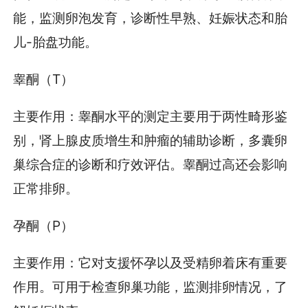
能，监测卵泡发育，诊断性早熟、妊娠状态和胎
儿-胎盘功能。
睾酮（T）
主要作用：睾酮水平的测定主要用于两性畸形鉴
别，肾上腺皮质增生和肿瘤的辅助诊断，多囊卵
巢综合症的诊断和疗效评估。睾酮过高还会影响
正常排卵。
孕酮（P）
主要作用：它对支援怀孕以及受精卵着床有重要
作用。可用于检查卵巢功能，监测排卵情况，了