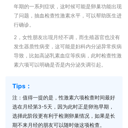
年期的一系列症状，这时候可能是卵巢功能出现
了问题，抽血检查性激素水平，可以帮助医生进
行确诊。
2，女性朋友出现月经不调，而生殖器官也没有
发生器质性病变，这可能是妇科内分泌异常疾病
导致，比如高泌乳素血症等疾病，此时检查性激
素六项可以明确是否是内分泌失调引起。
注：值得一提的是，性激素六项检查时间最好
选在月经第3-5天，因为此时正是卵泡早期，
选择此阶段更有利于检测卵巢情况，如果是长
期不来月经的朋友可以随时做这项检查。