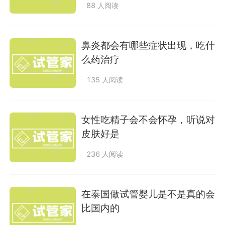
88 人阅读
鼻炎都会有哪些症状出现，吃什
么药治疗
135 人阅读
女性吃精子会不会怀孕，听说对
皮肤好是
236 人阅读
在泰国做试管婴儿是不是真的会
比国内的