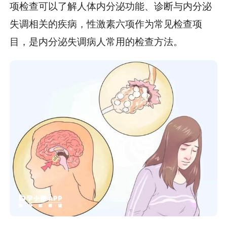
项检查可以了解人体内分泌功能、诊断与内分泌
失调相关的疾病，性激素六项作为常见检查项
目，是内分泌失调病人常用的检查方法。