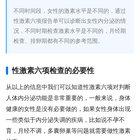
不同时间段，女性的激素水平是不同的，通过
性激素六项报告单可以诊断出女性内分泌的情
况，不同时期检查激素水平是不同的，月经期
检查、排卵期都有不同的参考范围。
性激素六项检查的必要性
从以上的信息中我们可以知道性激素六项对判断
人体内分泌功能是非常重要的，一般来说，身体
健康的女性是没有必要做的，如果女性身体出现
一些类似于内分泌失调的疾病，比如说不孕不
育，月经不调，多囊卵巢等问题就需要做性激素