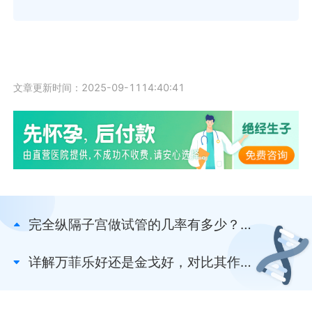
文章更新时间：2025-09-1114:40:41
完全纵隔子宫做试管的几率有多少？需
结合这3点因素判断
详解万菲乐好还是金戈好，对比其作用
效果就知晓了