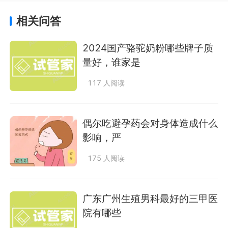
相关问答
2024国产骆驼奶粉哪些牌子质
量好，谁家是
117 人阅读
偶尔吃避孕药会对身体造成什么
影响，严
175 人阅读
广东广州生殖男科最好的三甲医
院有哪些