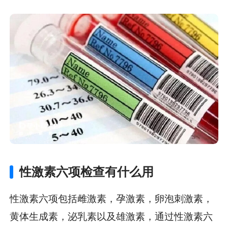
性激素六项检查有什么用
性激素六项包括雌激素，孕激素，卵泡刺激素，
黄体生成素，泌乳素以及雄激素，通过性激素六