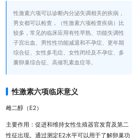
性激素六项可以诊断内分泌失调相关的疾病，
男女都可以检查，（性激素六项检查疾病）比
较多，常见的临床应用有性早熟、功能失调性
子宫出血、男性性功能减退和不孕症、更年期
综合征、女性多毛症、女性闭经及不孕症、多
囊卵巢综合征、高催乳素血症等。
性激素六项临床意义
雌二醇（E2）
主要作用：促进和维持女性生殖器官发育及第二
性征出现。通过测定E2水平可以用于了解卵巢功