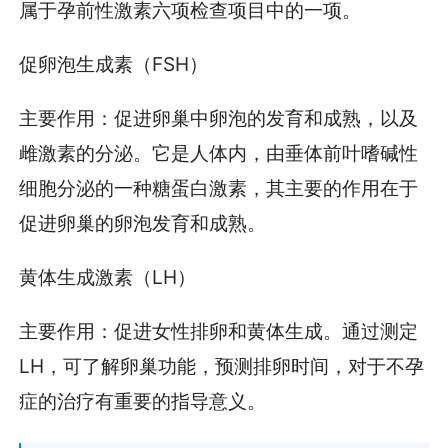
属于孕前性激素六项检查项目中的一项。
促卵泡生成素（FSH）
主要作用：促进卵巢中卵泡的发育和成熟，以及
雌激素的分泌。它是人体内，由垂体前叶嗜碱性
细胞分泌的一种糖蛋白激素，其主要的作用在于
促进卵巢的卵泡发育和成熟。
黄体生成激素（LH）
主要作用：促进女性排卵和黄体生成。通过测定
LH，可了解卵巢功能，预测排卵时间，对于不孕
症的治疗有重要的指导意义。