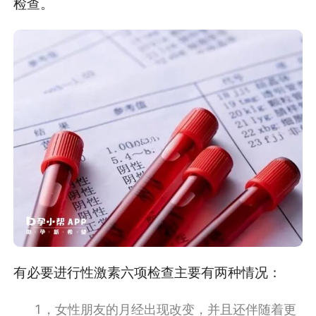
检查。
有必要进行性激素六项检查主要有两种情况：
1，女性朋友的月经出现改变，并且还伴随着更