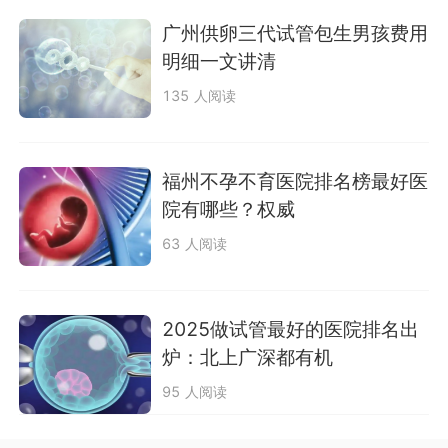
广州供卵三代试管包生男孩费用
明细一文讲清
135 人阅读
福州不孕不育医院排名榜最好医
院有哪些？权威
63 人阅读
2025做试管最好的医院排名出
炉：北上广深都有机
95 人阅读