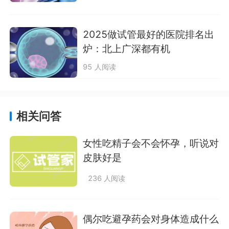
2025做试管最好的医院排名出
炉：北上广深都有机
95 人阅读
相关问答
女性吃精子会不会怀孕，听说对
皮肤好是
236 人阅读
偶尔吃避孕药会对身体造成什么