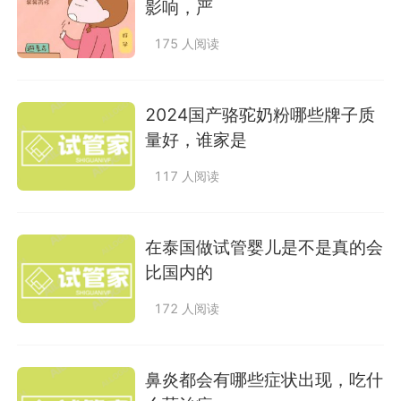
影响，严
175 人阅读
2024国产骆驼奶粉哪些牌子质
量好，谁家是
117 人阅读
在泰国做试管婴儿是不是真的会
比国内的
172 人阅读
鼻炎都会有哪些症状出现，吃什