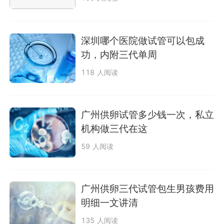
深圳哪个医院做试管可以包成
功，内附三代单周
118 人阅读
广州供卵试管多少钱一次，私立
机构做三代在这
59 人阅读
广州供卵三代试管包生男孩费用
明细一文讲清
135 人阅读