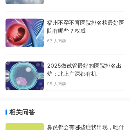
福州不孕不育医院排名榜最好医
院有哪些？权威
63 人阅读
2025做试管最好的医院排名出
炉：北上广深都有机
95 人阅读
相关问答
鼻炎都会有哪些症状出现，吃什