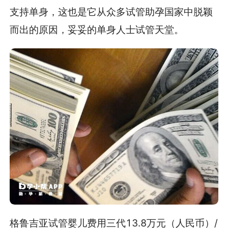
支持单身，这也是它从众多试管助孕国家中脱颖
而出的原因，妥妥的单身人士试管天堂。
格鲁吉亚试管婴儿费用三代13.8万元（人民币）/