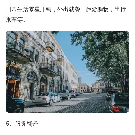
日常生活零星开销，外出就餐，旅游购物，出行
乘车等。
5、服务翻译