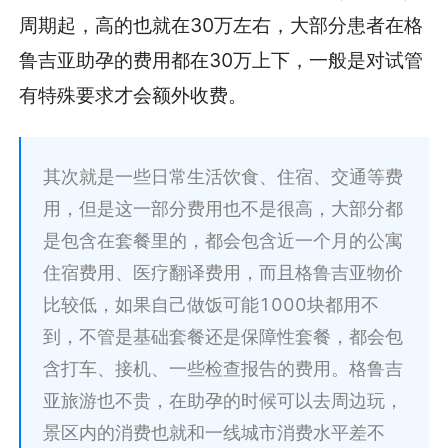
周期起，高的也就在30万左右，大部分患者在格
鲁吉亚助孕的费用都在30万上下，一般是对试管
有特殊要求才会额外收费。
其次就是一些日常生活饮食、住宿、交通等费
用，但是这一部分费用也不是很高，大部分都
是包含在套餐里的，都会包含近一个月的公寓
住宿费用、医疗翻译费用，而且格鲁吉亚物价
比较低，如果自己做饭可能1000块都用不
到，不管是基础套餐还是保障性套餐，都会包
含打车、接机、一些检查报告的费用。格鲁吉
亚旅游也不贵，在助孕的时候可以去周边玩，
景区内的消费也就和一线城市消费水平差不