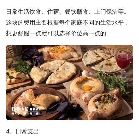
日常生活饮食、住宿、餐饮膳食、上门保洁等。
这块的费用主要根据每个家庭不同的生活水平，
想更舒服一点就可以选择价位高一点的。
4、日常支出