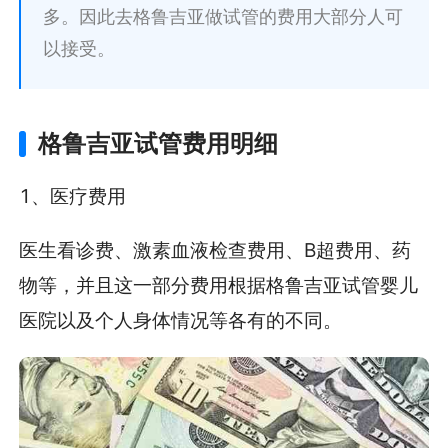
多。因此去格鲁吉亚做试管的费用大部分人可
以接受。
格鲁吉亚试管费用明细
1、医疗费用
医生看诊费、激素血液检查费用、B超费用、药
物等，并且这一部分费用根据格鲁吉亚试管婴儿
医院以及个人身体情况等各有的不同。