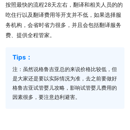
按照最快的流程28天左右，翻译和相关人员的的
吃住行以及翻译费用等开支并不低，如果选择服
务机构，会省时省力很多，并且会包括翻译服务
费、提供全程管家。
注：虽然说格鲁吉亚总的来说价格比较低，但
是大家还是要以实际情况为准，去之前要做好
格鲁吉亚试管婴儿攻略，影响试管婴儿费用的
因素很多，要注意趋利避害。