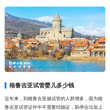
格鲁吉亚试管婴儿多少钱
近年来，到格鲁吉亚做试管的人群增多，因为格
鲁吉亚试管证件中不需要结婚证，助孕合法加上