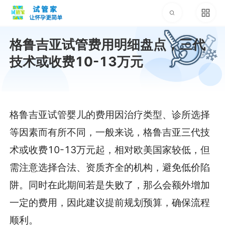
格鲁吉亚试管费用明细盘点，三代
技术或收费10-13万元
格鲁吉亚试管婴儿的费用因治疗类型、诊所选择
等因素而有所不同，一般来说，格鲁吉亚三代技
术或收费10-13万元起，相对欧美国家较低，但
需注意选择合法、资质齐全的机构，避免低价陷
阱。同时在此期间若是失败了，那么会额外增加
一定的费用，因此建议提前规划预算，确保流程
顺利。