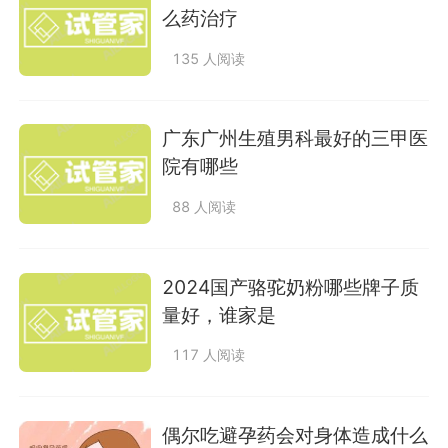
么药治疗
135 人阅读
广东广州生殖男科最好的三甲医
院有哪些
88 人阅读
2024国产骆驼奶粉哪些牌子质
量好，谁家是
117 人阅读
偶尔吃避孕药会对身体造成什么