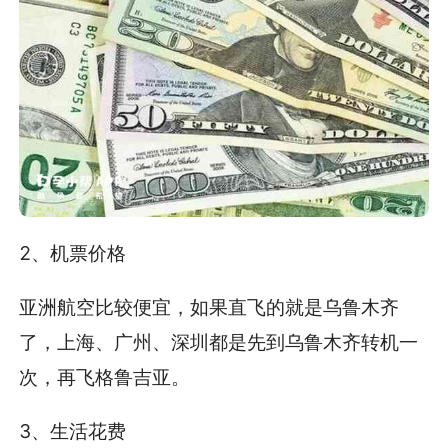
2、机票价格
亚洲航空比较便宜，如果直飞的就是乌鲁木齐
了，上海、广州、深圳都是先到乌鲁木齐转机一
次，再飞格鲁吉亚。
3、生活花费