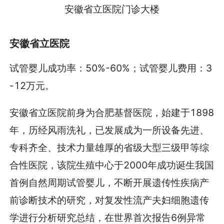
安徽省立医院门诊大楼
安徽省立医院
试管婴儿成功率：50%-60%；试管婴儿费用：3
-12万元。
安徽省立医院前身为合肥基督医院，始建于1898
年，历经风雨洗礼，已发展成为一所设备先进、
专科齐全、技术力量雄厚的省级大型三级甲等综
合性医院，该院生殖中心于2000年成功诞生我国
首例自然周期试管婴儿，不断开展遗传性疾病产
前诊断技术的研究，对复发性流产夫妇细胞遗传
学进行分析研究总结，在世界首次报告6例异常