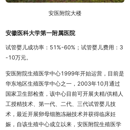
安医附院大楼
安徽医科大学第一附属医院
试管婴儿成功率：51%-60%；试管婴儿费用：3
-10万元。
安医附院生殖医学中心1999年开始运营，目前是
华东地区生殖医学中心之一，2003年10月通过
国家卫生部检查，该中心目前可开展夫精/供精人
工授精技术、第一代、二代、三代试管婴儿技
术，最近开展卵母细胞冻融技术并获得临床妊
娠，自该生殖中心成立以来，安医附院生殖医学