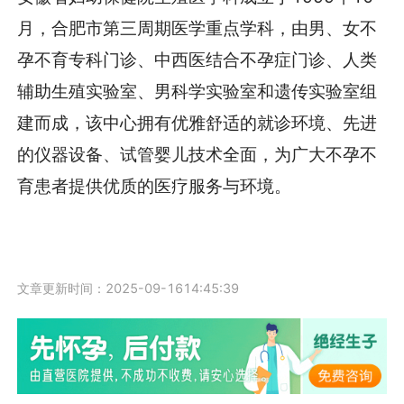
月，合肥市第三周期医学重点学科，由男、女不
孕不育专科门诊、中西医结合不孕症门诊、人类
辅助生殖实验室、男科学实验室和遗传实验室组
建而成，该中心拥有优雅舒适的就诊环境、先进
的仪器设备、试管婴儿技术全面，为广大不孕不
育患者提供优质的医疗服务与环境。
文章更新时间：2025-09-1614:45:39