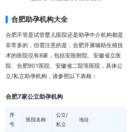
合肥助孕机构大全
合肥不管是试管婴儿医院还是助孕中介机构都是
非常多的，但需注意的是，合肥开展辅助生殖技
术的医院仅有8家，包括安医附院、安徽省立医
院、合肥901医院、安徽省二院等医院，具体公
立/私立助孕机构，请参照以下表格：
合肥7家公立助孕机构
序
公立/
医院名称
地址
号
私立