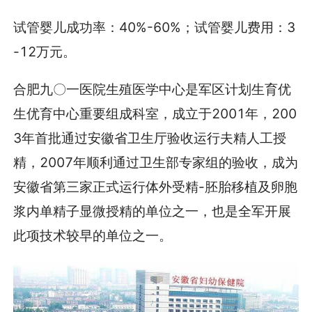
试管婴儿成功率：40%-60%；试管婴儿费用：3
-12万元。
合肥九〇一医院生殖医学中心是军区计划生育优
生优育中心重要组成科室，成立于2001年，200
3年首批通过安徽省卫生厅验收运行夫精人工授
精，2007年顺利通过卫生部专家组的验收，成为
安徽省第三家正式运行体外受精-胚胎移植及卵胞
浆内单精子显微授精的单位之一，也是全军开展
此项技术较早的单位之一。