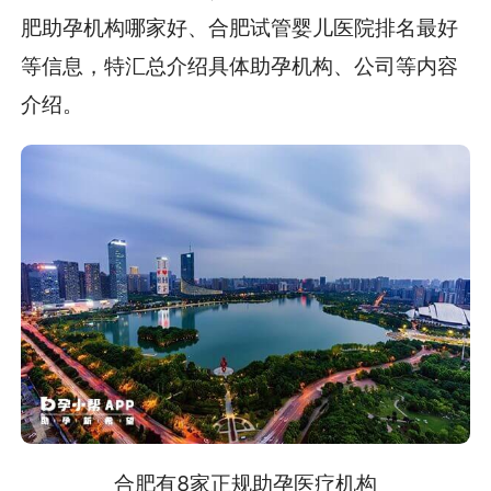
肥助孕机构哪家好、合肥试管婴儿医院排名最好
等信息，特汇总介绍具体助孕机构、公司等内容
介绍。
合肥有8家正规助孕医疗机构