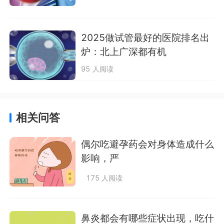
2025做试管最好的医院排名出
炉：北上广深都有机
95 人阅读
相关问答
偶尔吃避孕药会对身体造成什么
影响，严
175 人阅读
鼻炎都会有哪些症状出现，吃什