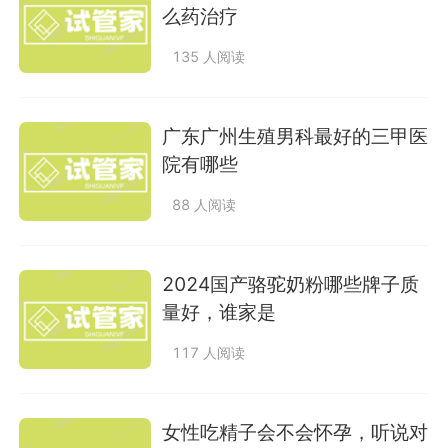
么药治疗
135 人阅读
广东广州生殖男科最好的三甲医
院有哪些
88 人阅读
2024国产骆驼奶粉哪些牌子质
量好，谁家是
117 人阅读
女性吃精子会不会怀孕，听说对