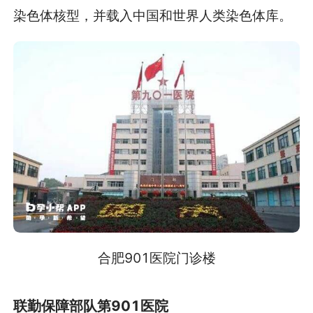
染色体核型，并载入中国和世界人类染色体库。
合肥901医院门诊楼
联勤保障部队第901医院