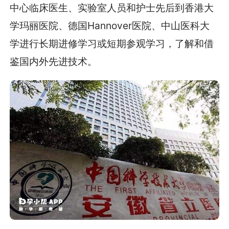
中心临床医生、实验室人员和护士先后到香港大
学玛丽医院、德国Hannover医院、中山医科大
学进行长期进修学习或短期参观学习，了解和借
鉴国内外先进技术。