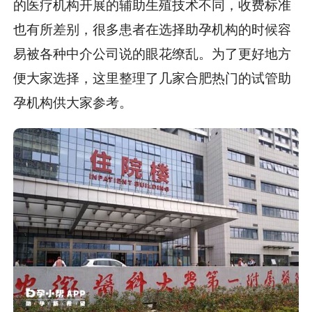
的医疗机构开展的辅助生殖技术不同，收费标准
也有所差别，很多患者在选择助孕机构的时候容
易被各种中介公司说的眼花缭乱。为了更好地方
便大家选择，这里整理了几家合肥热门的试管助
孕机构供大家参考。