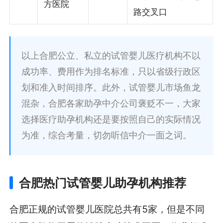
方医院
路交叉口
以上合肥公立、私立的试管婴儿医疗机构不以
成功率、费用作为排名标准，只以省级行政区
划和准入时间排序。此外，试管婴儿市场鱼龙
混杂，合肥各家助孕中介公司褒贬不一，大家
选择医疗助孕机构还是要按照自己的实际情况
为准，综合考量，切勿听信中介一面之词。
合肥热门试管婴儿助孕机构推荐
合肥正规的试管婴儿医院总共有5家，但是不同