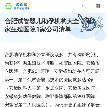
合肥试管婴儿助孕机构大全，附7
家生殖医院1家公司清单
合肥助孕机构和公立医院众多，共有8家医疗机
构获得辅助生殖技术牌照，如安医附院、安徽省
立医院、合肥901医院、安徽省妇幼在内可开展
第一、第二代试管婴儿技术的医院就多达5家
（安徽医科大学第一附属医院、安徽省立医院、
安徽省妇幼保健院、联勤保障部队第901医院、
安徽省第二人民医院）。为便于更多姐妹了解合