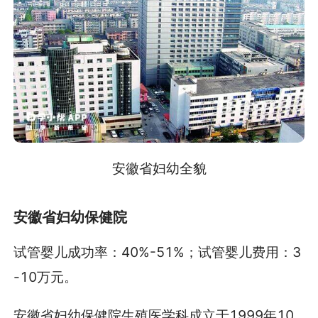
安徽省妇幼全貌
安徽省妇幼保健院
试管婴儿成功率：40%-51%；试管婴儿费用：3
-10万元。
安徽省妇幼保健院生殖医学科成立于1999年10