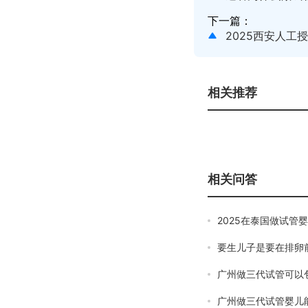
下一篇：
2025西安人
相关推荐
相关问答
2025在泰国做试管
要生儿子是要在排卵
广州做三代试管可以
广州做三代试管婴儿