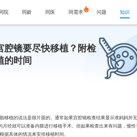
同院
同龄
同医
同需求
问题
知识
宫腔镜要尽快移植？附检
植的时间
胎移植的说法是很片面的。通常如果宫腔镜检查结果显示准妈妈并无
的月经就可以准备内膜进行移植手术。但如果检查出来有问题，慢性
根据具体的情况来安排移植时间。