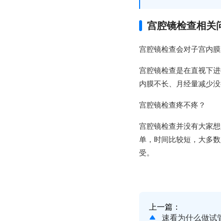
宫腔镜检查相关
宫腔镜检查会对子宫内膜
宫腔镜检查是在直视下进
内膜不长、月经量减少没
宫腔镜检查疼不疼？
宫腔镜检查并没有大家想
单，时间比较短，大多数
受。
上一篇：
速看为什么做试