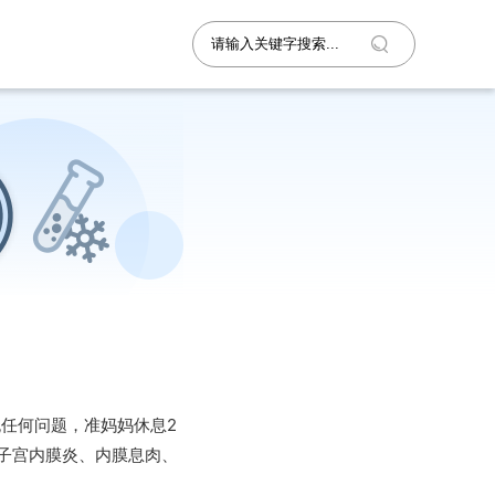
任何问题，准妈妈休息2
子宫内膜炎、内膜息肉、