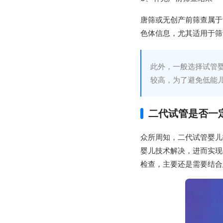
唐筛或无创产前筛查属于
色体信息，尤其适用于筛
此外，一般选择试管
较高，为了避免低能
二代试管是否一
众所周知，二代试管婴儿
婴儿技术解决，进而实现
检查，主要还是需要结合