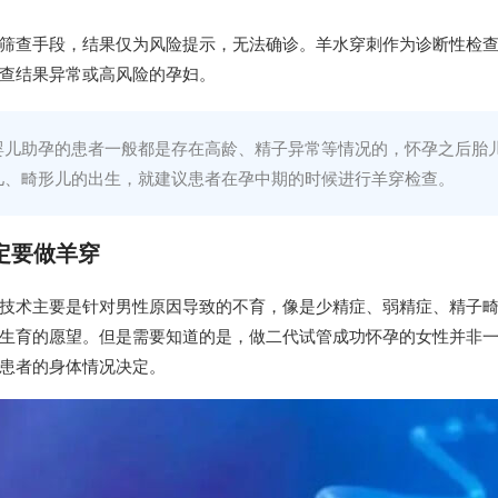
筛查手段，结果仅为风险提示，无法确诊。羊水穿刺作为诊断性检
查结果异常或高风险的孕妇。
婴儿助孕的患者一般都是存在高龄、精子异常等情况的，怀孕之后胎
儿、畸形儿的出生，就建议患者在孕中期的时候进行羊穿检查。
定要做羊穿
技术主要是针对男性原因导致的不育，像是少精症、弱精症、精子
生育的愿望。但是需要知道的是，做二代试管成功怀孕的女性并非
患者的身体情况决定。