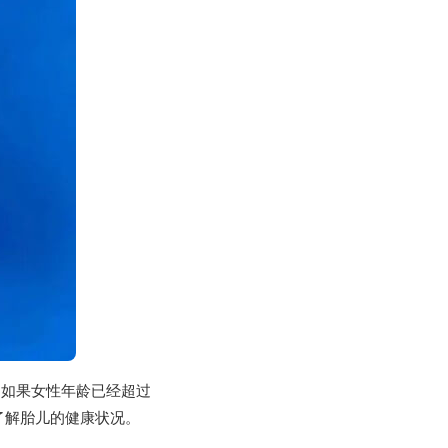
是如果女性年龄已经超过
了解胎儿的健康状况。