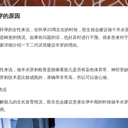
穿的原因
怀孕的女性来说，在怀孕20周左右的时候，医生就会建议做个羊水
是畸形的情况。如果有问题的话，也好及时进行干预。很多患者对
家详细介绍一下二代试管建议羊穿的理由。
性来说，做羊水穿刺检查是能够看胎儿是否有染色体异常、神经管
穿刺技术是比较成熟的，准确率非常高，所以可以放心做。
情况
解胎儿的生长发育情况，医生也会建议患者在孕中期的时候做羊水
周。