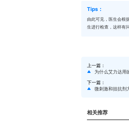
由此可见，医生会根
生进行检查，这样有
上一篇：
为什么艾力达用
下一篇：
微刺激和拮抗剂
相关推荐