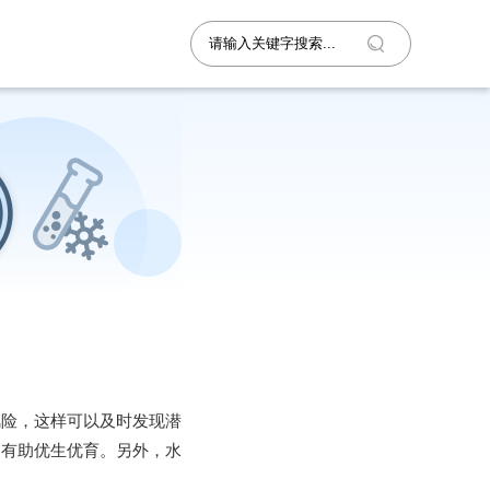
风险，这样可以及时发现潜
，有助优生优育。另外，水