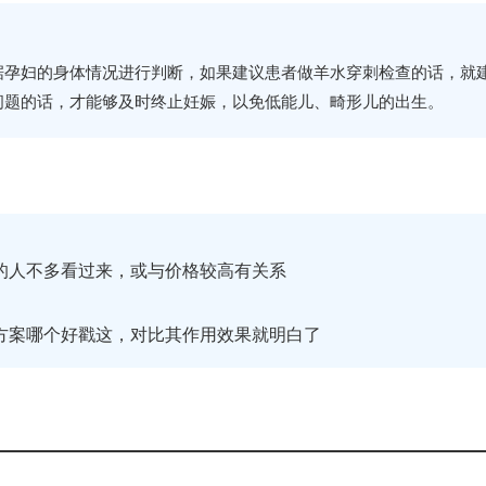
据孕妇的身体情况进行判断，如果建议患者做羊水穿刺检查的话，就
问题的话，才能够及时终止妊娠，以免低能儿、畸形儿的出生。
的人不多看过来，或与价格较高有关系
方案哪个好戳这，对比其作用效果就明白了