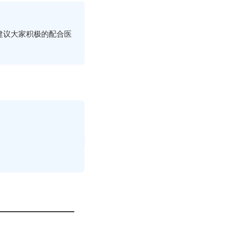
建议大家积极的配合医