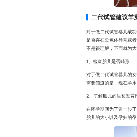
二代试管建议羊
对于做二代试管婴儿成功
是否存在染色体异常或者
不是很理解，下面就为大
1、检查胎儿是否畸形
对于做二代试管婴儿的女
需要知道的是，现在羊水
2、了解胎儿的生长发育
在怀孕期间为了进一步了
胎儿的大小以及孕妇的孕